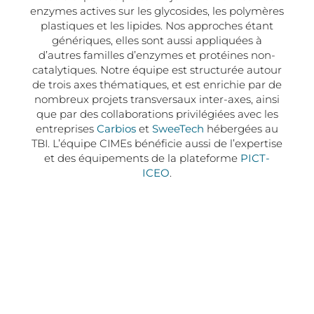
enzymes actives sur les glycosides, les polymères
plastiques et les lipides. Nos approches étant
génériques, elles sont aussi appliquées à
d’autres familles d’enzymes et protéines non-
catalytiques. Notre équipe est structurée autour
de trois axes thématiques, et est enrichie par de
nombreux projets transversaux inter-axes, ainsi
que par des collaborations privilégiées avec les
entreprises
Carbios
et
SweeTech
hébergées au
TBI. L’équipe CIMEs bénéficie aussi de l’expertise
et des équipements de la plateforme
PICT-
ICEO
.