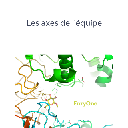
Les axes de l'équipe