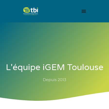
L'équipe iGEM Toulouse
Depuis 2013