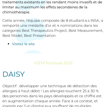
traitements existants en les rendant moins invasifs et de
limiter au maximum les effets secondaires de la
chimiothérapie.
Cette année, l’équipe composée de 8 étudiant.e.s INSA, a
remporté une médaille d’or et 4 nominations dans les
catégories Best Therapeutics Project, Best Measurement,
Best Model, Best Presentation.
Visitez le site
iGEM Toulouse 2022
DAISY
Objectif : développer une technique de détection des
allergies à haut débit ! Les allergies touchent 25 à 30 %
des personnes dans les pays développés et ce chiffre est
en augmentation chaque année. Face à ce constat, et
inspirés par l’un d’entre eux souffrant de multiples