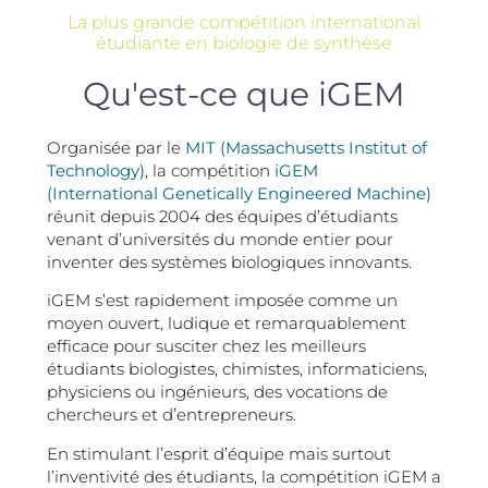
La plus grande compétition international
étudiante en biologie de synthèse
Qu'est-ce que iGEM
Organisée par le
MIT (Massachusetts Institut of
Technology)
, la compétition
iGEM
(International Genetically Engineered Machine)
réunit depuis 2004 des équipes d’étudiants
venant d’universités du monde entier pour
inventer des systèmes biologiques innovants.
iGEM s’est rapidement imposée comme un
moyen ouvert, ludique et remarquablement
efficace pour susciter chez les meilleurs
étudiants biologistes, chimistes, informaticiens,
physiciens ou ingénieurs, des vocations de
chercheurs et d’entrepreneurs.
En stimulant l’esprit d’équipe mais surtout
l’inventivité des étudiants, la compétition iGEM a