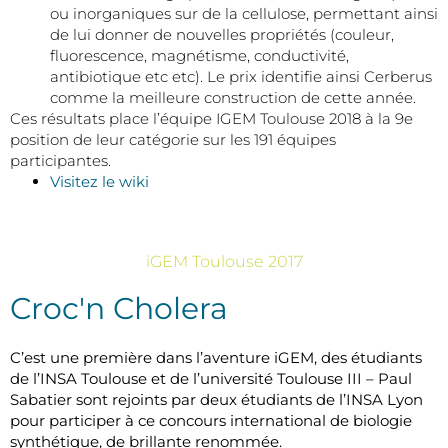
ou inorganiques sur de la cellulose, permettant ainsi
de lui donner de nouvelles propriétés (couleur,
fluorescence, magnétisme, conductivité,
antibiotique etc etc). Le prix identifie ainsi Cerberus
comme la meilleure construction de cette année.
Ces résultats place l’équipe IGEM Toulouse 2018 à la 9e
position de leur catégorie sur les 191 équipes
participantes.
Visitez le wiki
iGEM Toulouse 2017
Croc'n Cholera
C’est une première dans l’aventure iGEM, des étudiants
de l’INSA Toulouse et de l’université Toulouse III – Paul
Sabatier sont rejoints par deux étudiants de l’INSA Lyon
pour participer à ce concours international de biologie
synthétique, de brillante renommée.