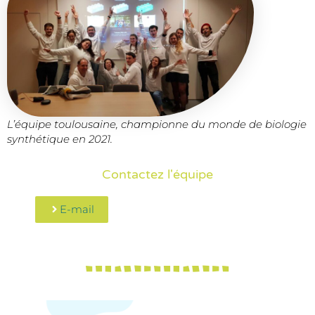
L’équipe toulousaine, championne du monde de biologie
synthétique en 2021.
Contactez l'équipe
E-mail