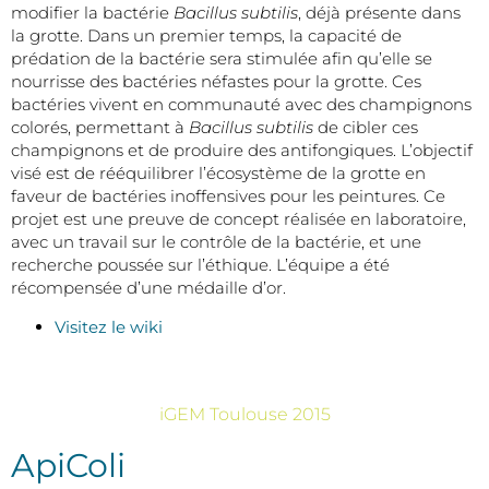
modifier la bactérie
Bacillus subtilis
, déjà présente dans
la grotte. Dans un premier temps, la capacité de
prédation de la bactérie sera stimulée afin qu’elle se
nourrisse des bactéries néfastes pour la grotte. Ces
bactéries vivent en communauté avec des champignons
colorés, permettant à
Bacillus subtilis
de cibler ces
champignons et de produire des antifongiques. L’objectif
visé est de rééquilibrer l’écosystème de la grotte en
faveur de bactéries inoffensives pour les peintures. Ce
projet est une preuve de concept réalisée en laboratoire,
avec un travail sur le contrôle de la bactérie, et une
recherche poussée sur l’éthique. L’équipe a été
récompensée d’une médaille d’or.
Visitez le wiki
iGEM Toulouse 2015
ApiColi