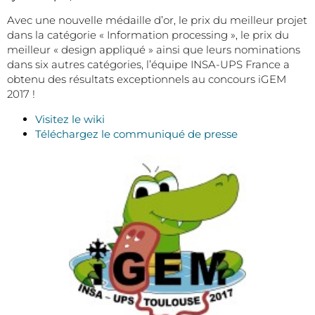
Avec une nouvelle médaille d’or, le prix du meilleur projet
dans la catégorie « Information processing », le prix du
meilleur « design appliqué » ainsi que leurs nominations
dans six autres catégories, l’équipe INSA-UPS France a
obtenu des résultats exceptionnels au concours iGEM
2017 !
Visitez le wiki
Téléchargez le communiqué de presse