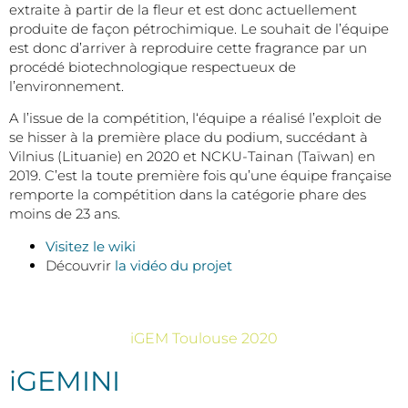
extraite à partir de la fleur et est donc actuellement
produite de façon pétrochimique. Le souhait de l’équipe
est donc d’arriver à reproduire cette fragrance par un
procédé biotechnologique respectueux de
l’environnement.
A l’issue de la compétition, l‘équipe a réalisé l’exploit de
se hisser à la première place du podium, succédant à
Vilnius (Lituanie) en 2020 et NCKU-Tainan (Taïwan) en
2019. C’est la toute première fois qu’une équipe française
remporte la compétition dans la catégorie phare des
moins de 23 ans.
Visitez le wiki
Découvrir
la vidéo du projet
iGEM Toulouse 2020
iGEMINI