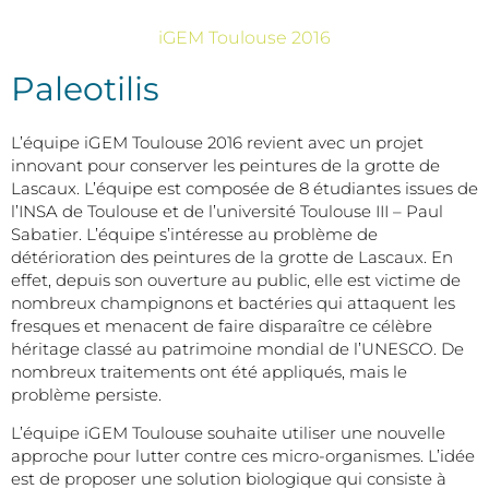
iGEM Toulouse 2016
Paleotilis
L’équipe iGEM Toulouse 2016 revient avec un projet
innovant pour conserver les peintures de la grotte de
Lascaux. L’équipe est composée de 8 étudiantes issues de
l’INSA de Toulouse et de l’université Toulouse III – Paul
Sabatier. L’équipe s’intéresse au problème de
détérioration des peintures de la grotte de Lascaux. En
effet, depuis son ouverture au public, elle est victime de
nombreux champignons et bactéries qui attaquent les
fresques et menacent de faire disparaître ce célèbre
héritage classé au patrimoine mondial de l’UNESCO. De
nombreux traitements ont été appliqués, mais le
problème persiste.
L’équipe iGEM Toulouse souhaite utiliser une nouvelle
approche pour lutter contre ces micro-organismes. L’idée
est de proposer une solution biologique qui consiste à