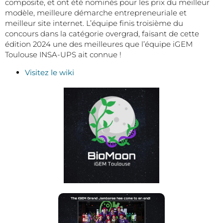
composite, et ont été nominés pour les prix du meilleur
modèle, meilleure démarche entrepreneuriale et
meilleur site internet. L’équipe finis troisième du
concours dans la catégorie overgrad, faisant de cette
édition 2024 une des meilleures que l’équipe iGEM
Toulouse INSA-UPS ait connue !
Visitez le wiki