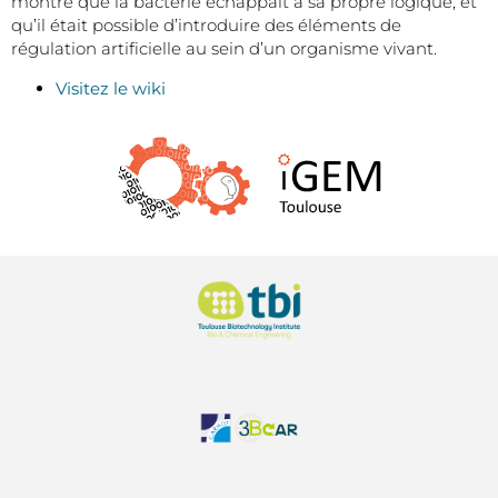
montré que la bactérie échappait à sa propre logique, et
qu’il était possible d’introduire des éléments de
régulation artificielle au sein d’un organisme vivant.
Visitez le wiki