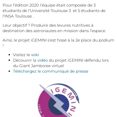
Pour l’édition 2020 l’équipe était composée de 3
étudiants de l’Université Toulouse 3 et 5 étudiants de
l’INSA Toulouse .
Leur objectif ? Produire des levures nutritives à
destination des astronautes en mission dans l’espace.
Ainsi, le projet iGEMINI s’est hissé à la 2e place du podium
!
Visitez le
wiki
Découvrir la
vidéo
du projet iGEMINI défendu lors
du Giant Jamboree virtuel
Téléchargez le communiqué de presse