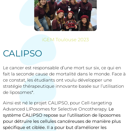
iGEM Toulouse 2023
CALIPSO
Le cancer est responsable d’une mort sur six, ce qui en
fait la seconde cause de mortalité dans le monde. Face à
ce constat, les étudiants ont voulu développer une
stratégie thérapeutique innovante basée sur l’utilisation
de liposomes*.
Ainsi est né le projet CALIPSO, pour Cell-targeting
Advanced LIPosomes for Selective Oncotherapy.
Le
système CALIPSO repose sur l’utilisation de liposomes
pour détruire les cellules cancéreuses de manière plus
spécifique et ciblée. Il a pour but d’améliorer les