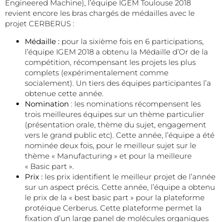
Engineered Machine), l’équipe IGEM Toulouse 2018
revient encore les bras chargés de médailles avec le
projet CERBERUS :
Médaille :
pour la sixième fois en 6 participations,
l’équipe IGEM 2018 a obtenu la Médaille d’Or de la
compétition, récompensant les projets les plus
complets (expérimentalement comme
socialement). Un tiers des équipes participantes l’a
obtenue cette année.
Nomination
: les nominations récompensent les
trois meilleures équipes sur un thème particulier
(présentation orale, thème du sujet, engagement
vers le grand public etc). Cette année, l’équipe a été
nominée deux fois, pour le meilleur sujet sur le
thème « Manufacturing » et pour la meilleure
« Basic part ».
Prix :
les prix identifient le meilleur projet de l’année
sur un aspect précis. Cette année, l’équipe a obtenu
le prix de la « best basic part » pour la plateforme
protéique Cerberus. Cette plateforme permet la
fixation d’un large panel de molécules organiques