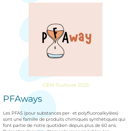
iGEM Toulouse 2025
PFAways
Les PFAS (pour substances per- et polyfluoroalkylées)
sont une famille de produits chimiques synthétiques qui
font partie de notre quotidien depuis plus de 60 ans.