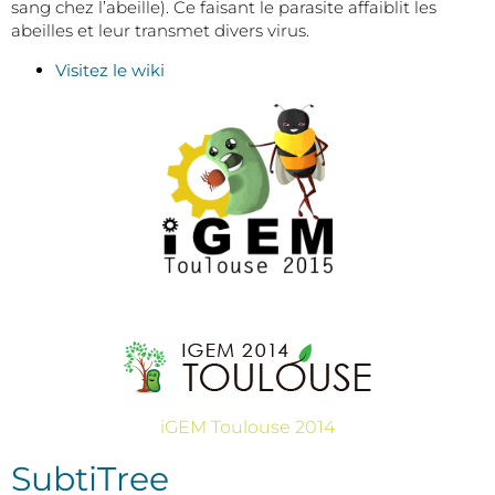
sang chez l’abeille). Ce faisant le parasite affaiblit les
abeilles et leur transmet divers virus.
Visitez le wiki
iGEM Toulouse 2014
SubtiTree