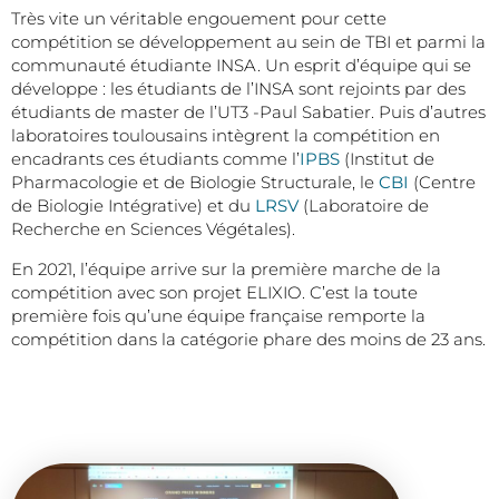
Très vite un véritable engouement pour cette
compétition se développement au sein de TBI et parmi la
communauté étudiante INSA. Un esprit d’équipe qui se
développe : les étudiants de l’INSA sont rejoints par des
étudiants de master de l’UT3 -Paul Sabatier. Puis d’autres
laboratoires toulousains intègrent la compétition en
encadrants ces étudiants comme l’
IPBS
(Institut de
Pharmacologie et de Biologie Structurale, le
CBI
(Centre
de Biologie Intégrative) et du
LRSV
(Laboratoire de
Recherche en Sciences Végétales).
En 2021, l’équipe arrive sur la première marche de la
compétition avec son projet ELIXIO. C’est la toute
première fois qu’une équipe française remporte la
compétition dans la catégorie phare des moins de 23 ans.