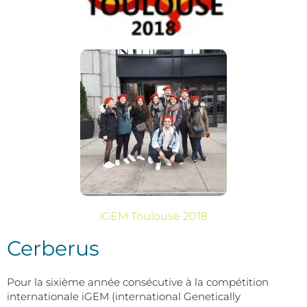
iGEM Toulouse 2018
Cerberus
Pour la sixième année consécutive à la compétition
internationale iGEM (international Genetically