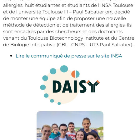
allergies, huit étudiantes et étudiants de l’INSA Toulouse
et de l’université Toulouse III – Paul Sabatier ont décidé
de monter une équipe afin de proposer une nouvelle
méthode de détection et de traitement des allergies. Ils
sont encadrés par des chercheurs et des doctorants
venant du Toulouse Biotechnology Institute
et du Centre
de Biologie Intégrative (CBI – CNRS – UT3 Paul Sabatier).
Lire le communiqué de presse sur le site INSA