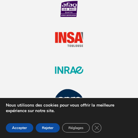
Nous utilisons des cookies pour vous offrir la meilleure
expérience sur notre site.
Fermer la bannière d
Accepter
Rejeter
Réglages