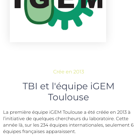
Crée en 2013
TBI et l'équipe iGEM
Toulouse
La première équipe iGEM Toulouse a été créée en 2013 à
l’initiative de quelques chercheurs du laboratoire. Cette
année là, sur les 234 équipes internationales, seulement 6
équipes françaises apparaissent.