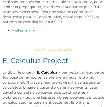
Midi sont touchés par cette maladie. Actuellement, pour
limiter la propagation, les arbres sont abattus (déjà 900
platanes concernés). C’est une solution coûteuse et
destructive pour le Canal du Midi, classé depuis 1996 au
patrimoine mondial de l’UNESCO.
Visitez le wiki
iGEM Toulouse 2013
E. Calculus Project
En 2013, le projet
« E. Calculus »
permettait à l’équipe de
Toulouse de remporter sa première médaille d’or au
concours iGEM grâce à leur projet visant à construire un
calculateur binaire à partir d’organismes vivants. Leur
travail a consisté à concevoir puis construire les «
biobriques », qui, une fois assemblées, pouvaient produire
un calculateur entièrement bactérien. Ils ont ainsi