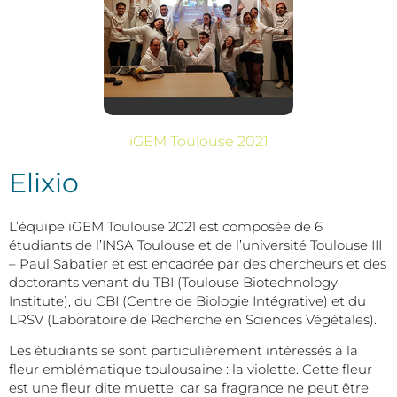
iGEM Toulouse 2021
Elixio
L’équipe iGEM Toulouse 2021 est composée de 6
étudiants de l’INSA Toulouse et de l’université Toulouse III
– Paul Sabatier et est encadrée par des chercheurs et des
doctorants venant du TBI (Toulouse Biotechnology
Institute), du CBI (Centre de Biologie Intégrative) et du
LRSV (Laboratoire de Recherche en Sciences Végétales).
Les étudiants se sont particulièrement intéressés à la
fleur emblématique toulousaine : la violette. Cette fleur
est une fleur dite muette, car sa fragrance ne peut être