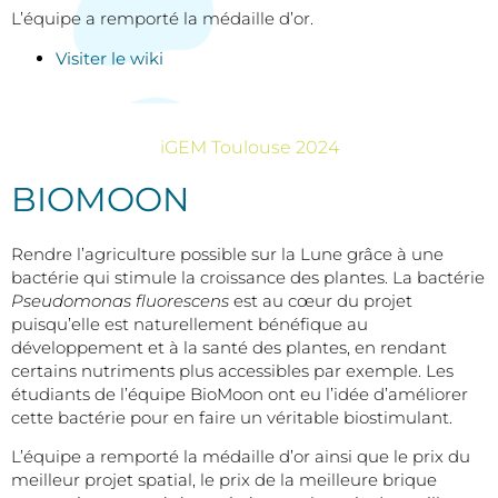
L’équipe a remporté la médaille d’or.
Visiter le wiki
iGEM Toulouse 2024
BIOMOON
Rendre l’agriculture possible sur la Lune grâce à une
bactérie qui stimule la croissance des plantes. La bactérie
Pseudomonas fluorescens
est au cœur du projet
puisqu’elle est naturellement bénéfique au
développement et à la santé des plantes, en rendant
certains nutriments plus accessibles par exemple. Les
étudiants de l’équipe BioMoon ont eu l’idée d’améliorer
cette bactérie pour en faire un véritable biostimulant.
L’équipe a remporté la médaille d’or ainsi que le prix du
meilleur projet spatial, le prix de la meilleure brique