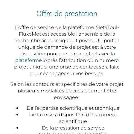
Offre de prestation
L’offre de service de la plateforme MetaToul-
FluxoMet est accessible l’ensemble de la
recherche académique et privée. Un portail
unique de demande de projet est à votre
disposition pour prendre contact avec
la
plateforme
. Après l’attribution d’un numéro
projet unique, une prise de contact sera faite
pour échanger sur vos besoins.
Selon les contours et spécificités de votre projet
plusieurs modalités d’accès pourront être
envisagée :
De l’expertise scientifique et technique
De la mise à disposition d’instrument
scientifique
De la prestation de service