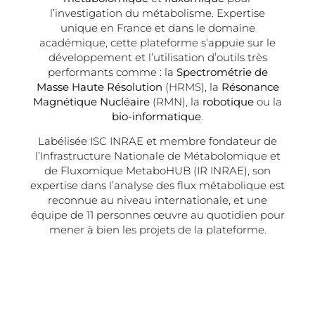
l’investigation du métabolisme. Expertise
unique en France et dans le domaine
académique, cette plateforme s’appuie sur le
développement et l’utilisation d’outils très
performants comme : la
Spectrométrie de
Masse Haute Résolution
(HRMS), la
Résonance
Magnétique Nucléaire
(RMN), la
robotique
ou la
bio-informatique
.
Labélisée ISC INRAE et membre fondateur de
l’Infrastructure Nationale de Métabolomique et
de Fluxomique MetaboHUB (IR INRAE), son
expertise dans l’analyse des flux métabolique est
reconnue au niveau internationale, et une
équipe de 11 personnes œuvre au quotidien pour
mener à bien les projets de la plateforme.