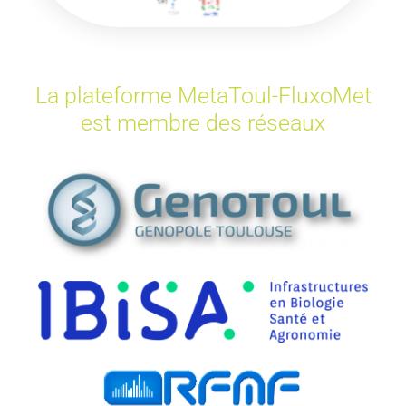
La plateforme MetaToul-FluxoMet
est membre des réseaux