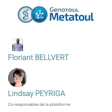
Floriant BELLVERT
Lindsay PEYRIGA
Co-responsables de la plateforme