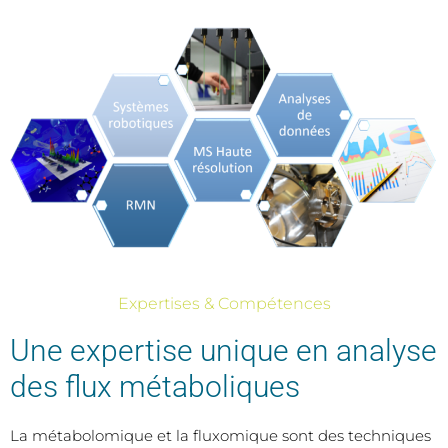
Expertises & Compétences
Une expertise unique en analyse
des flux métaboliques
La métabolomique et la fluxomique sont des techniques