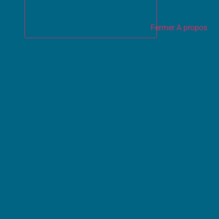
Fermer A propos