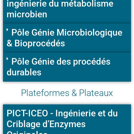
ingénierie du métabolisme
microbien
Pôle Génie Microbiologique
& Bioprocédés
Pôle Génie des procédés
durables
Plateformes & Plateaux
PICT-ICEO - Ingénierie et du
Criblage d’Enzymes