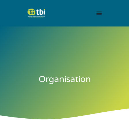
Organisation