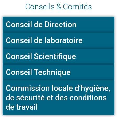
Conseils & Comités
Conseil de Direction
Conseil de laboratoire
Conseil Scientifique
Conseil Technique
Commission locale d’hygiène,
de sécurité et des conditions
de travail