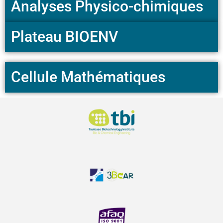
Analyses Physico-chimiques
Plateau BIOENV
Cellule Mathématiques