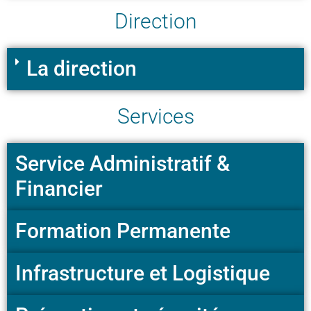
Direction
La direction
Services
Service Administratif &
Financier
Formation Permanente
Infrastructure et Logistique