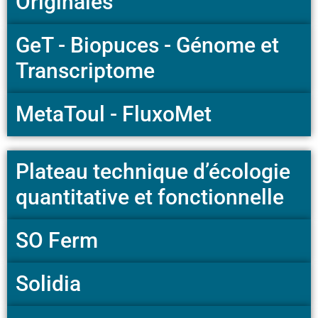
Originales
GeT - Biopuces - Génome et
Transcriptome
MetaToul - FluxoMet
Plateau technique d’écologie
quantitative et fonctionnelle
SO Ferm
Solidia