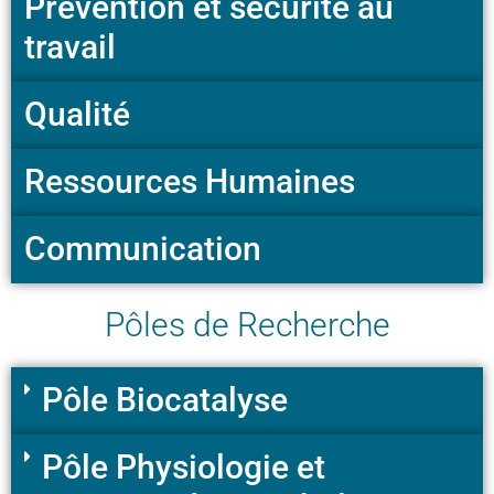
Prévention et sécurité au
travail
Qualité
Ressources Humaines
Communication
Pôles de Recherche
Pôle Biocatalyse
Pôle Physiologie et