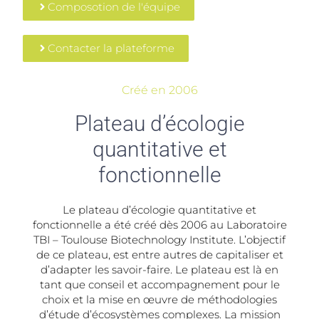
Composotion de l'équipe
Contacter la plateforme
Créé en 2006
Plateau d’écologie
quantitative et
fonctionnelle
Le plateau d’écologie quantitative et
fonctionnelle a été créé dès 2006 au Laboratoire
TBI – Toulouse Biotechnology Institute. L’objectif
de ce plateau, est entre autres de capitaliser et
d’adapter les savoir-faire. Le plateau est là en
tant que conseil et accompagnement pour le
choix et la mise en œuvre de méthodologies
d’étude d’écosystèmes complexes. La mission