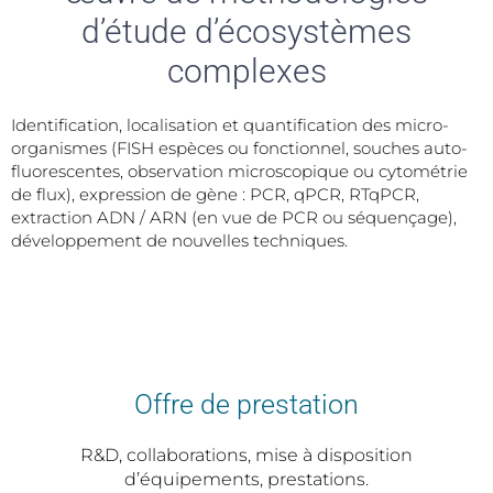
d’étude d’écosystèmes
complexes
Identification, localisation et quantification des micro-
organismes (FISH espèces ou fonctionnel, souches auto-
fluorescentes, observation microscopique ou cytométrie
de flux), expression de gène : PCR, qPCR, RTqPCR,
extraction ADN / ARN (en vue de PCR ou séquençage),
développement de nouvelles techniques.
Offre de prestation
R&D, collaborations, mise à disposition
d’équipements, prestations.