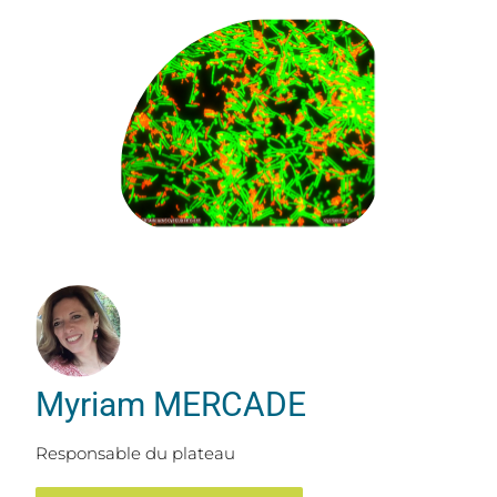
Myriam MERCADE
Responsable du plateau