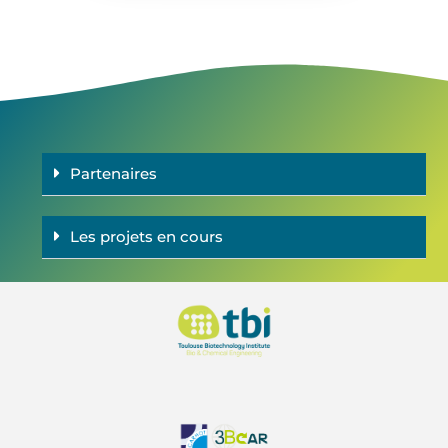
Partenaires
Les projets en cours