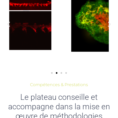
Compétences & Prestations
Le plateau conseille et
accompagne dans la mise en
œuvre de méthodologies