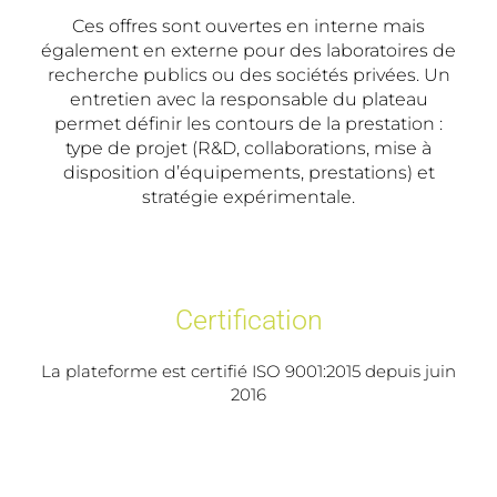
Ces offres sont ouvertes en interne mais
également en externe pour des laboratoires de
recherche publics ou des sociétés privées. Un
entretien avec la responsable du plateau
permet définir les contours de la prestation :
type de projet (R&D, collaborations, mise à
disposition d’équipements, prestations) et
stratégie expérimentale.
Certification
La plateforme est certifié ISO 9001:2015 depuis juin
2016