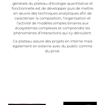
générale du plateau d’écologie quantitative et
fonctionnelle est de développer puis de mettre
en œuvre des techniques analytiques afin de
caractériser la composition, l’organisation et
l’activité de modèles simples binaires aux
écosystèmes complexes et comprendre les
phénomènes d’interactions qui s’y déroulent.
Ce plateau assure des projets en interne mais
également en externe avec du public comme
du privé.