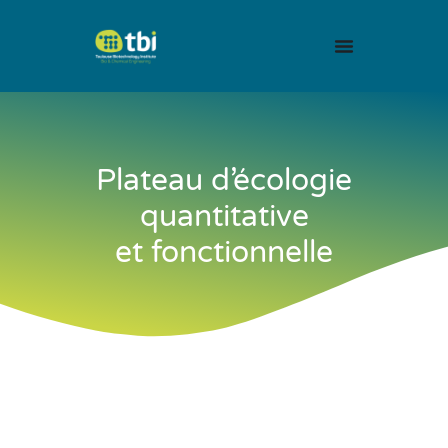
Plateau d’écologie
quantitative
et fonctionnelle