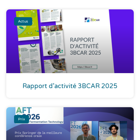
Actus
Rapport d’activité 3BCAR 2025
Prix