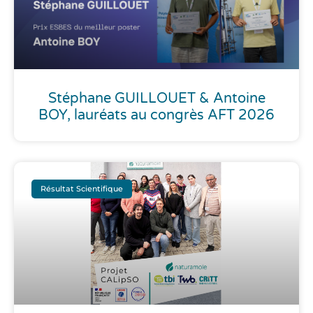
Stéphane GUILLOUET & Antoine
BOY, lauréats au congrès AFT 2026
Résultat Scientifique