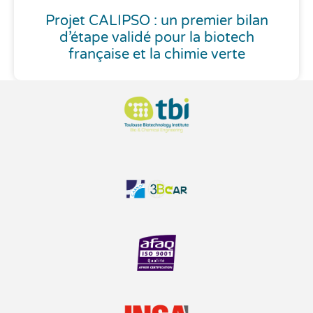
Projet CALIPSO : un premier bilan
d’étape validé pour la biotech
française et la chimie verte