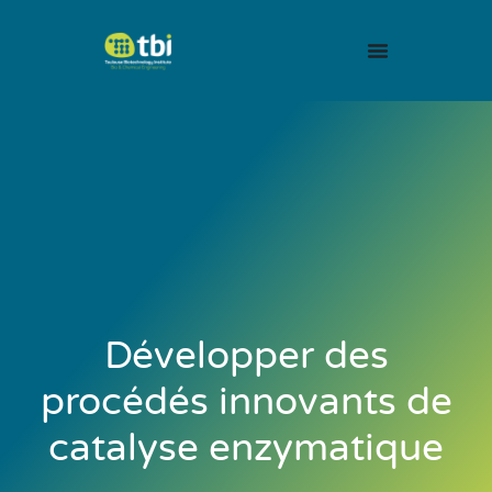
Développer des
procédés innovants de
catalyse enzymatique