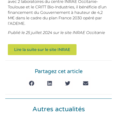
avec 2 laboratoires du centre INRAE Occitanie-
Toulouse et le CRITT Bio-Industries, il bénéficie d’un
financement du Gouvernement à hauteur de 4,2
M€ dans le cadre du plan France 2030 opéré par
l’ADEME.
Publié le 25 juillet 2024 sur le site INRAE Occitanie
Lire la suite sur le site INRAE
Partagez cet article
Autres actualités