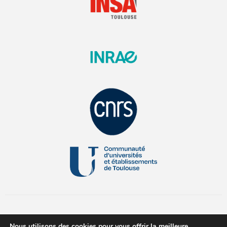
Nous utilisons des cookies pour vous offrir la meilleure