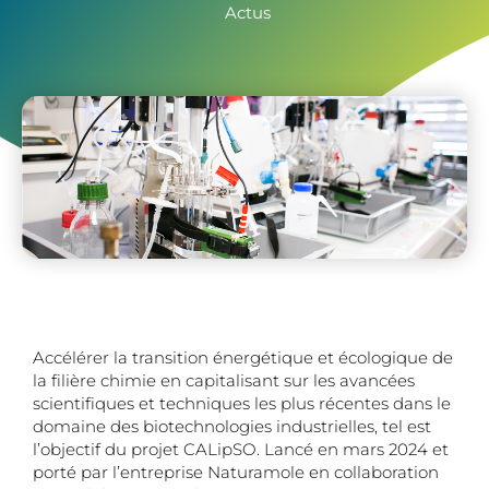
Actus
Accélérer la transition énergétique et écologique de
la filière chimie en capitalisant sur les avancées
scientifiques et techniques les plus récentes dans le
domaine des biotechnologies industrielles, tel est
l’objectif du projet CALipSO. Lancé en mars 2024 et
porté par l’entreprise Naturamole en collaboration