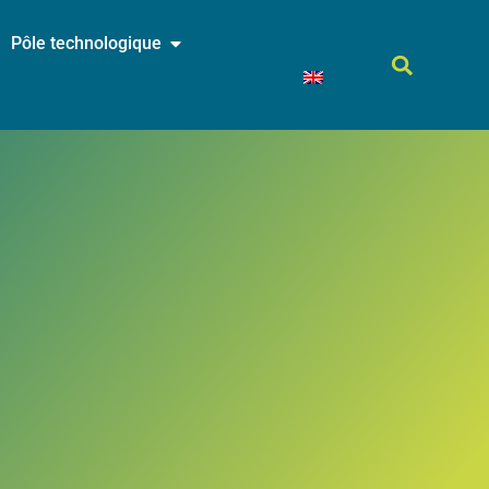
Pôle technologique