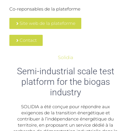
Co-reponsables de la plateforme
Site web de la plateforme
Contact
Solidia
Semi-industrial scale test
platform for the biogas
industry
SOLIDIA a été conçue pour répondre aux
exigences de la transition énergétique et
contribuer à l’indépendance énergétique du
territoire, en proposant un service dédié à la