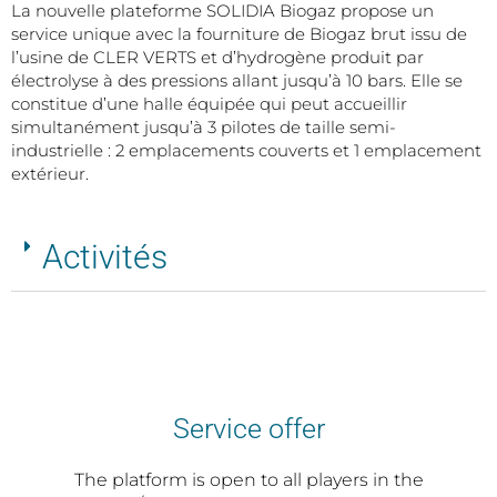
La nouvelle plateforme SOLIDIA Biogaz propose un
service unique avec la fourniture de Biogaz brut issu de
l’usine de CLER VERTS et d’hydrogène produit par
électrolyse à des pressions allant jusqu’à 10 bars. Elle se
constitue d’une halle équipée qui peut accueillir
simultanément jusqu’à 3 pilotes de taille semi-
industrielle : 2 emplacements couverts et 1 emplacement
extérieur.
Activités
Service offer
The platform is open to all players in the