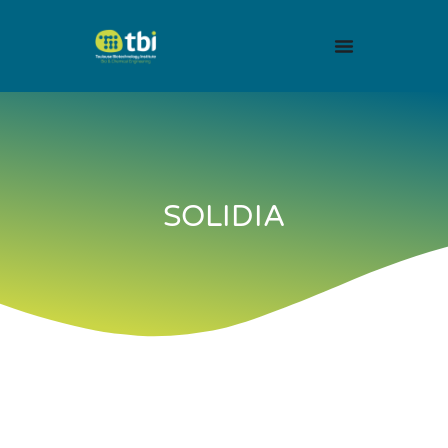
SOLIDIA