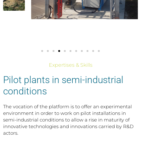
Expertises & Skills
Pilot plants in semi-industrial
conditions
The vocation of the platform is to offer an experimental
environment in order to work on pilot installations in
semi-industrial conditions to allow a rise in maturity of
innovative technologies and innovations carried by R&D
actors.