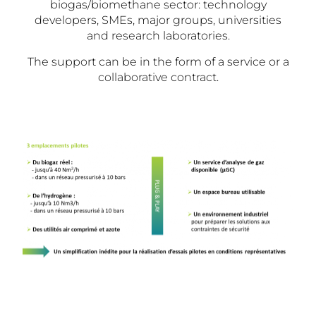
biogas/biomethane sector: technology
developers, SMEs, major groups, universities
and research laboratories.
The support can be in the form of a service or a
collaborative contract.