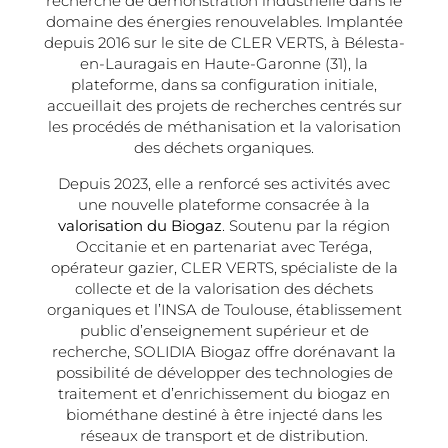
recherche de démonstration industrielle dans le
domaine des énergies renouvelables. Implantée
depuis 2016 sur le site de CLER VERTS, à Bélesta-
en-Lauragais en Haute-Garonne (31), la
plateforme, dans sa configuration initiale,
accueillait des projets de recherches centrés sur
les procédés de méthanisation et la valorisation
des déchets organiques.
Depuis 2023, elle a renforcé ses activités avec
une nouvelle plateforme consacrée à la
valorisation du Biogaz
. Soutenu par la région
Occitanie et en partenariat avec Teréga,
opérateur gazier, CLER VERTS, spécialiste de la
collecte et de la valorisation des déchets
organiques et l’INSA de Toulouse, établissement
public d’enseignement supérieur et de
recherche, SOLIDIA Biogaz offre dorénavant la
possibilité de développer des technologies de
traitement et d’enrichissement du biogaz en
biométhane destiné à être injecté dans les
réseaux de transport et de distribution.