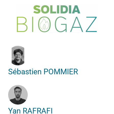
Sébastien POMMIER
Yan RAFRAFI