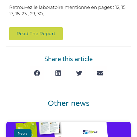
Retrouvez le laboratoire mentionné en pages : 12, 15,
17, 18, 23 , 29, 30,
Read The Report
Share this article
Other news
News