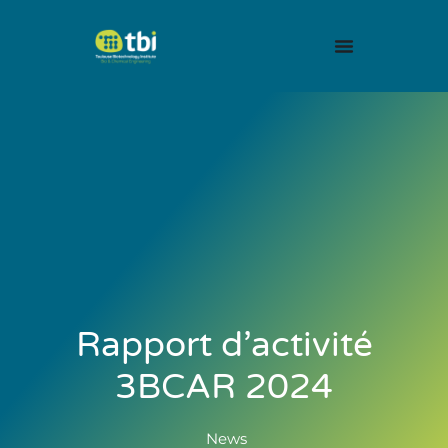
Rapport d’activité
3BCAR 2024
News