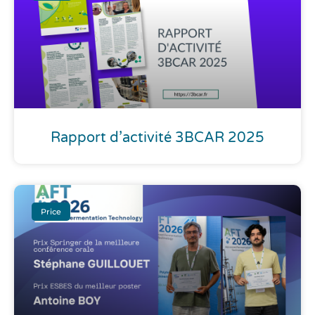
Rapport d’activité 3BCAR 2025
Price