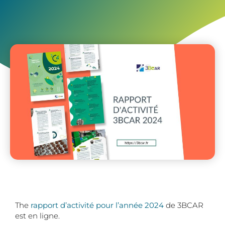
The
rapport d’activité pour l’année 2024
de 3BCAR
est en ligne.