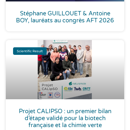
Stéphane GUILLOUET & Antoine
BOY, lauréats au congrès AFT 2026
Scientific Result
Projet CALIPSO : un premier bilan
d’étape validé pour la biotech
française et la chimie verte