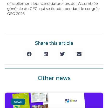
officiellement leur candidature lors de l’Assemblée
générale du GFG, qui se tiendra pendant le congrès
GFG 2026.
Share this article
Other news
News