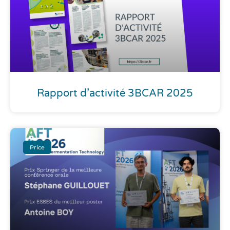
Rapport d’activité 3BCAR 2025
Price