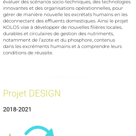
évaluer des scénarios socio-techniques, des technologies
innovantes et des organisations opérationnelles, pour
gérer de manière nouvelle les excrétats humains en les
déconnectant des effluents domestiques. Ainsi le projet
KOLOS vise à développer de nouvelles filières locales,
durables et circulaires de
gestion des nutriments,
notamment de l’azote et du phosphore, contenus
dans
les excréments humains et à comprendre leurs
conditions de réussite.
Projet DESIGN
2018-2021