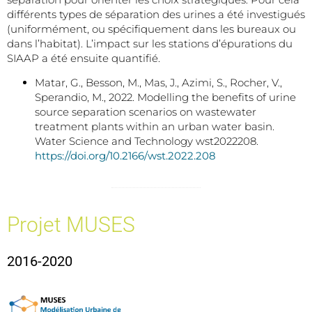
différents types de séparation des urines a été investigués
(uniformément, ou spécifiquement dans les bureaux ou
dans l’habitat). L’impact sur les stations d’épurations du
SIAAP a été ensuite quantifié.
Matar, G., Besson, M., Mas, J., Azimi, S., Rocher, V.,
Sperandio, M., 2022. Modelling the benefits of urine
source separation scenarios on wastewater
treatment plants within an urban water basin.
Water Science and Technology wst2022208.
https://doi.org/10.2166/wst.2022.208
Projet MUSES
2016-2020