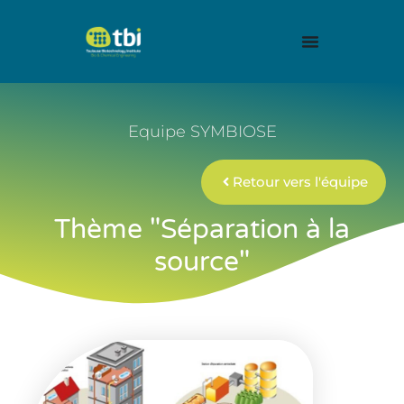
Equipe SYMBIOSE
Retour vers l'équipe
Thème "Séparation à la
source"