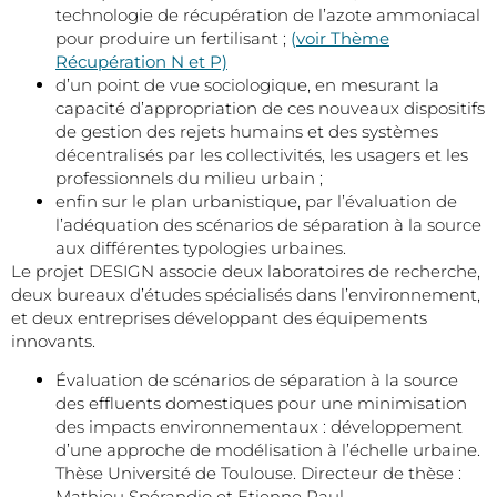
technologie de récupération de l’azote ammoniacal
pour produire un fertilisant ;
(
voir Thème
Récupération N et P)
d’un point de vue sociologique, en mesurant la
capacité d’appropriation de ces nouveaux dispositifs
de gestion des rejets humains et des systèmes
décentralisés par les collectivités, les usagers et les
professionnels du milieu urbain ;
enfin sur le plan urbanistique, par l’évaluation de
l’adéquation des scénarios de séparation à la source
aux différentes typologies urbaines.
Le projet DESIGN associe deux laboratoires de recherche,
deux bureaux d’études spécialisés dans l’environnement,
et deux entreprises développant des équipements
innovants.
Évaluation de scénarios de séparation à la source
des effluents domestiques pour une minimisation
des impacts environnementaux : développement
d’une approche de modélisation à l’échelle urbaine.
Thèse Université de Toulouse. Directeur de thèse :
Mathieu Spérandio et Etienne Paul