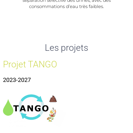
séparation sélective des urines, avec des
consommations d’eau très faibles.
Les projets
Projet TANGO
2023-2027