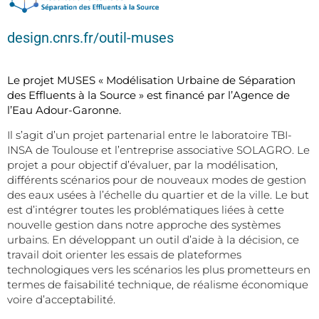
design.cnrs.fr/outil-muses
Le projet MUSES « Modélisation Urbaine de Séparation
des Effluents à la Source » est financé par l’Agence de
l’Eau Adour-Garonne.
Il s’agit d’un projet partenarial entre le laboratoire TBI-
INSA de Toulouse et l’entreprise associative SOLAGRO. Le
projet a pour objectif d’évaluer, par la modélisation,
différents scénarios pour de nouveaux modes de gestion
des eaux usées à l’échelle du quartier et de la ville. Le but
est d’intégrer toutes les problématiques liées à cette
nouvelle gestion dans notre approche des systèmes
urbains. En développant un outil d’aide à la décision, ce
travail doit orienter les essais de plateformes
technologiques vers les scénarios les plus prometteurs en
termes de faisabilité technique, de réalisme économique
voire d’acceptabilité.