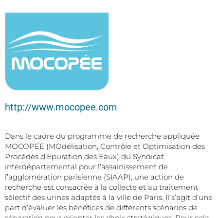
http://www.mocopee.com
Dans le cadre du programme de recherche appliquée
MOCOPEE (MOdélisation, Contrôle et Optimisation des
Procédés d’Epuration des Eaux) du Syndicat
interdépartemental pour l’assainissement de
l’agglomération parisienne (SIAAP), une action de
recherche est consacrée à la collecte et au traitement
sélectif des urines adaptés à la ville de Paris. Il s’agit d’une
part d’évaluer les bénéfices de différents scénarios de
séparation pour orienter les choix stratégiques. Pour cela