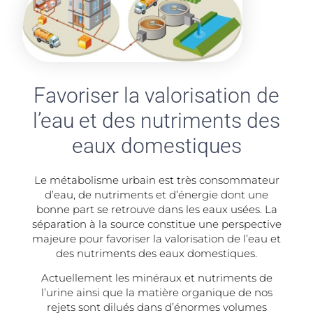
Favoriser la valorisation de
l’eau et des nutriments des
eaux domestiques
Le métabolisme urbain est très consommateur
d’eau, de nutriments et d’énergie dont une
bonne part se retrouve dans les eaux usées. La
séparation à la source constitue une perspective
majeure pour favoriser la valorisation de l’eau et
des nutriments des eaux domestiques.
Actuellement les minéraux et nutriments de
l’urine ainsi que la matière organique de nos
rejets sont dilués dans d’énormes volumes