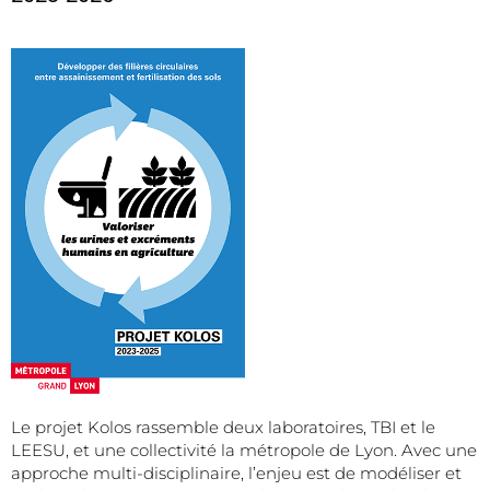
Le projet Kolos rassemble deux laboratoires, TBI et le
LEESU, et une collectivité la métropole de Lyon. Avec une
approche multi-disciplinaire, l’enjeu est de modéliser et