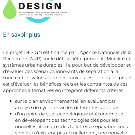
En savoir plus
Le projet DESIGN est financé par l’Agence Nationale de la
Recherche (ANR) sur le défi sociétal principal : Mobilité et
systèmes urbains durables. Il a pour but de développer et
d’évaluer des scénarios innovants de séparation à la
source et de valorisation des eaux usées. L’enjeu du projet
est d’évaluer les bénéfices réels et les contraintes de ces
approches alternatives en intégrant différents critères :
sur le plan environnemental, en évaluant par
analyse de cycle de vie les différentes solutions ;
d’un point de vue technologique et économique :
en développant des technologies clés pour les
nouvelles filières, i.e. des toilettes à séparation sous
vide qui n’existent pas actuellement, une nouvelle