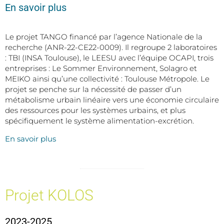
En savoir plus
Le projet TANGO financé par l’agence Nationale de la
recherche (ANR-22-CE22-0009). Il regroupe 2 laboratoires
: TBI (INSA Toulouse), le LEESU avec l’équipe OCAPI, trois
entreprises : Le Sommer Environnement, Solagro et
MEIKO ainsi qu’une collectivité : Toulouse Métropole. Le
projet se penche sur la nécessité de passer d’un
métabolisme urbain linéaire vers une économie circulaire
des ressources pour les systèmes urbains, et plus
spécifiquement le système alimentation-excrétion.
En savoir plus
Projet KOLOS
2023-2025