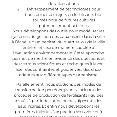
de valorisation »
Développement de technologies pour
transformer ces rejets en fertilisants bio-
sourcés pour de futures cultures
potentiellement urbaines
Nous développons des outils pour modéliser les
systèmes de gestion des eaux usées dans la ville,
à l’échelle d’un habitat, du quartier, ou de la ville
entière, et ceci de manière couplée à
l’évaluation environnementale. Cette approche
permet de mettre en évidence des questions et
des verrous scientifiques et techniques à lever,
fixer des contraintes et guider vers des choix
adaptés aux différent types d’urbanisme.
Parallèlement, nous étudions des modes de
transformation peu énergivores, incluant des
procédés de production de fertilisants liquides
azotés à partir de l’urine ou des digestats des
eaux noires. Et enfin nous développons les
premières toilettes à aspiration sous vide et à