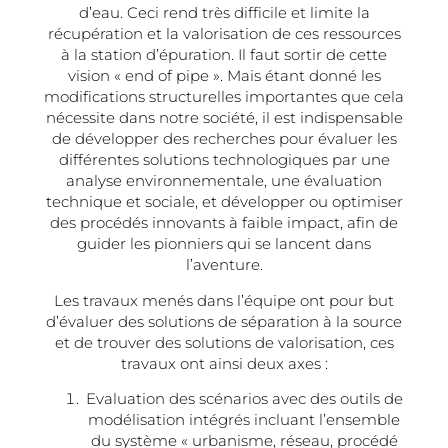
d’eau. Ceci rend très difficile et limite la
récupération et la valorisation de ces ressources
à la station d’épuration. Il faut sortir de cette
vision « end of pipe ». Mais étant donné les
modifications structurelles importantes que cela
nécessite dans notre société, il est indispensable
de développer des recherches pour évaluer les
différentes solutions technologiques par une
analyse environnementale, une évaluation
technique et sociale, et développer ou optimiser
des procédés innovants à faible impact, afin de
guider les pionniers qui se lancent dans
l’aventure.
Les travaux menés dans l’équipe ont pour but
d’évaluer des solutions de séparation à la source
et de trouver des solutions de valorisation, ces
travaux ont ainsi deux axes :
Evaluation des scénarios avec des outils de
modélisation intégrés incluant l’ensemble
du système « urbanisme, réseau, procédé