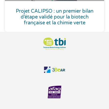
Projet CALIPSO : un premier bilan
d’étape validé pour la biotech
française et la chimie verte