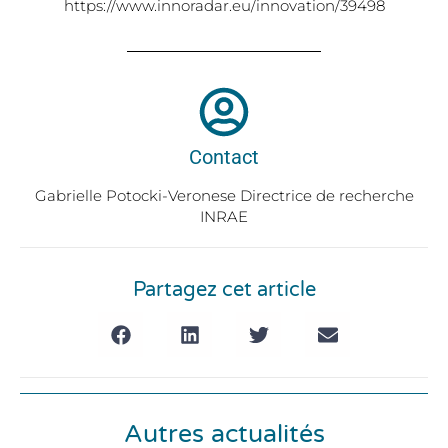
https://www.innoradar.eu/innovation/39498
Contact
Gabrielle Potocki-Veronese Directrice de recherche
INRAE
Partagez cet article
Autres actualités