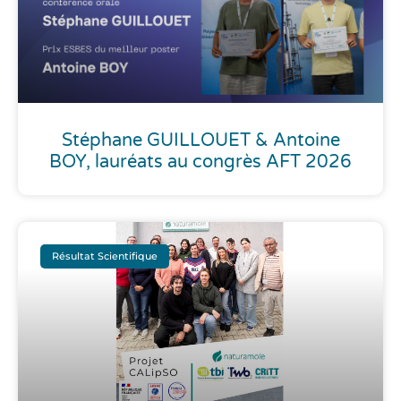
Stéphane GUILLOUET & Antoine
BOY, lauréats au congrès AFT 2026
Résultat Scientifique