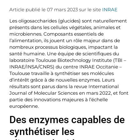
Article publié le 07 mars 2023 sur le site
INRAE
Les oligosaccharides (glucides) sont naturellement
présents dans les cellules végétales, animales et
microbiennes. Composants essentiels de
l’alimentation, ils jouent un rôle majeur dans de
nombreux processus biologiques, impactant la
santé humaine. Une équipe de scientifiques du
laboratoire Toulouse Biotechnology Institute (TBI –
INRAE/INSA/CNRS) du centre INRAE Occitanie –
Toulouse travaille à synthétiser ses molécules
d’intérêt grâce à de nouvelles enzymes. Leurs
résultats sont parus dans la revue International
Journal of Molecular Sciences en mars 2022, et font
partie des innovations majeures à l’échelle
européenne.
Des enzymes capables de
synthétiser les