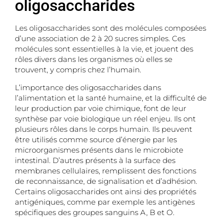
oligosaccharides
Les oligosaccharides sont des molécules composées
d’une association de 2 à 20 sucres simples. Ces
molécules sont essentielles à la vie, et jouent des
rôles divers dans les organismes où elles se
trouvent, y compris chez l’humain.
L’importance des oligosaccharides dans
l’alimentation et la santé humaine, et la difficulté de
leur production par voie chimique, font de leur
synthèse par voie biologique un réel enjeu. Ils ont
plusieurs rôles dans le corps humain. Ils peuvent
être utilisés comme source d’énergie par les
microorganismes présents dans le microbiote
intestinal. D’autres présents à la surface des
membranes cellulaires, remplissent des fonctions
de reconnaissance, de signalisation et d’adhésion.
Certains oligosaccharides ont ainsi des propriétés
antigéniques, comme par exemple les antigènes
spécifiques des groupes sanguins A, B et O.