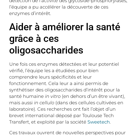
détection de l’activité des glycoside-phosphorylases,
l’équipe a pu accélérer la découverte de ces
enzymes d’intérêt.
Aider à améliorer la santé
grâce à ces
oligosaccharides
Une fois ces enzymes détectées et leur potentiel
vérifié, l’équipe les a étudiées pour bien
comprendre leurs spécificités et leur
fonctionnement. Cela leur a ainsi permis de
synthétiser des oligosaccharides d’intérêt pour la
santé humaine
in vitro
(en dehors d’un être vivant),
mais aussi
in cellulo
(dans des cellules cultivées en
laboratoire). Ces recherches ont fait l’objet d’un
brevet international déposé par Toulouse Tech
Transfert, et exploité par la société
Sweetech
.
Ces travaux ouvrent de nouvelles perspectives pour