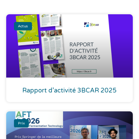
Actus
Rapport d’activité 3BCAR 2025
Prix