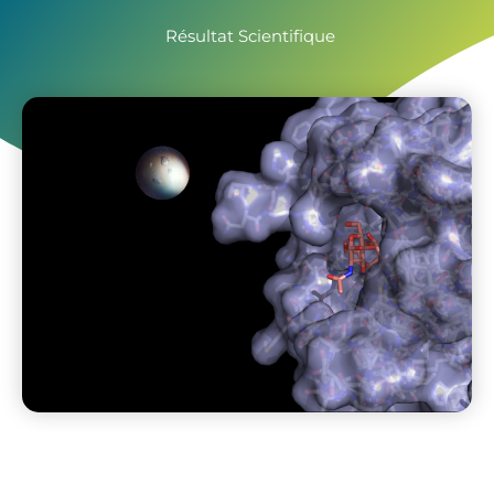
Résultat Scientifique