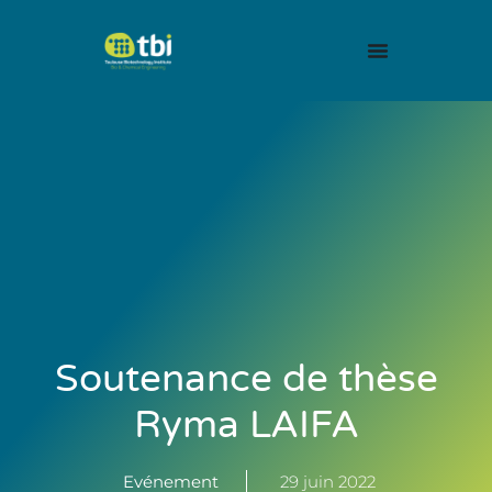
Soutenance de thèse
Ryma LAIFA
Evénement
29 juin 2022