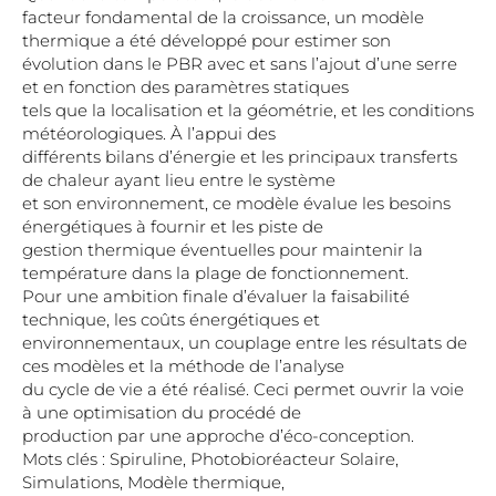
facteur fondamental de la croissance, un modèle
thermique a été développé pour estimer son
évolution dans le PBR avec et sans l’ajout d’une serre
et en fonction des paramètres statiques
tels que la localisation et la géométrie, et les conditions
météorologiques. À l’appui des
différents bilans d’énergie et les principaux transferts
de chaleur ayant lieu entre le système
et son environnement, ce modèle évalue les besoins
énergétiques à fournir et les piste de
gestion thermique éventuelles pour maintenir la
température dans la plage de fonctionnement.
Pour une ambition finale d’évaluer la faisabilité
technique, les coûts énergétiques et
environnementaux, un couplage entre les résultats de
ces modèles et la méthode de l’analyse
du cycle de vie a été réalisé. Ceci permet ouvrir la voie
à une optimisation du procédé de
production par une approche d’éco-conception.
Mots clés : Spiruline, Photobioréacteur Solaire,
Simulations, Modèle thermique,