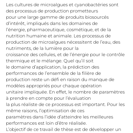
Les cultures de microalgues et cyanobactéries sont
des processus de production prometteurs
pour une large gamme de produits biosourcés
d’intérêt, impliqués dans les domaines de
l’énergie, pharmaceutique, cosmétique, et de la
nutrition humaine et animale. Les processus de
production de microalgues nécessitent de l’eau, des
nutriments, de la lumière pour la
croissance des cellules, et de l’énergie pour le contrôle
thermique et le mélange. Quel qu’il soit
le domaine d’application, la prédiction des
performances de l’ensemble de la filière de
production reste un défi en raison du manque de
modèles appropriés pour chaque opération
unitaire impliquée. En effet, le nombre de paramètres
à prendre en compte pour l’évaluation
la plus réaliste de ce processus est important. Pour les
même raisons, l’optimisation de ces
paramètres dans l’idée d’atteindre les meilleures
performances est loin d’être réalisée.
L’objectif de ce travail de thèse est de développer un