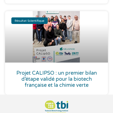
Résultat Scientifique
Projet CALIPSO : un premier bilan
d’étape validé pour la biotech
française et la chimie verte