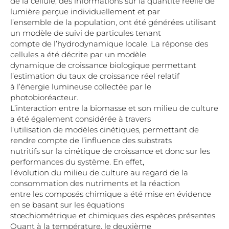
de la cellule, des informations sur la quantité réelle de
lumière perçue individuellement et par
l’ensemble de la population, ont été générées utilisant
un modèle de suivi de particules tenant
compte de l’hydrodynamique locale. La réponse des
cellules a été décrite par un modèle
dynamique de croissance biologique permettant
l’estimation du taux de croissance réel relatif
à l’énergie lumineuse collectée par le
photobioréacteur.
L’interaction entre la biomasse et son milieu de culture
a été également considérée à travers
l’utilisation de modèles cinétiques, permettant de
rendre compte de l’influence des substrats
nutritifs sur la cinétique de croissance et donc sur les
performances du système. En effet,
l’évolution du milieu de culture au regard de la
consommation des nutriments et la réaction
entre les composés chimique a été mise en évidence
en se basant sur les équations
stœchiométrique et chimiques des espèces présentes.
Quant à la température, le deuxième