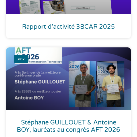
Rapport d’activité 3BCAR 2025
Prix
Stéphane GUILLOUET & Antoine
BOY, lauréats au congrès AFT 2026