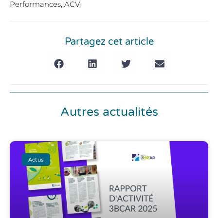
Performances, ACV.
Partagez cet article
Autres actualités
Actus