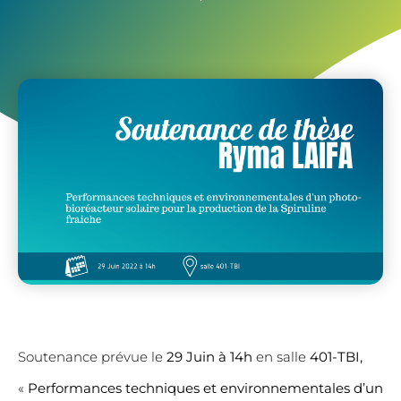
Soutenance prévue le
29 Juin à 14h
en salle
401-TBI,
«
Performances techniques et environnementales d’un