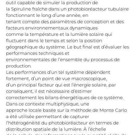
outil capable de simuler la production de
la Spiruline fraîche dans un photobioréacteur tubulaire
fonctionnant le long d’une année, en
tenant compte des paramètres de conception et des
facteurs environnementaux dynamiques
comme la température et la lumière solaire qui
fluctuent dans le temps et selon la position
géographique du système. Le but final est d’évaluer les
performances techniques et
environnementales de l’ensemble du processus de
production.
Les performances d’un tel système dépendent
fortement, d’un point de vue macroscopique,
d’un principal facteur qui est l’énergie solaire, par
conséquent, il est nécessaire d’estimer
correctement les bilans énergétiques de ce système.
Dans ce contexte multiphysique, une
approche locale basée sur la méthode de Monte Carlo
a été utilisée permettant de capturer
l’hétérogénéité du photobioréacteur en termes de
distribution spatiale de la lumière. À l’échelle