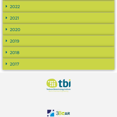
2022
2021
2020
2019
2018
2017