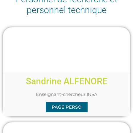
personnel technique
Sandrine ALFENORE
Enseignant-chercheur INSA
PAGE PERSO