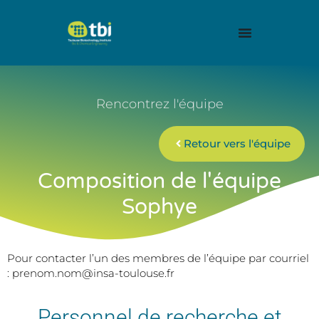
Rencontrez l'équipe
Retour vers l'équipe
Composition de l'équipe
Sophye
Pour contacter l’un des membres de l’équipe par courriel
: prenom.nom@insa-toulouse.fr
Personnel de recherche et