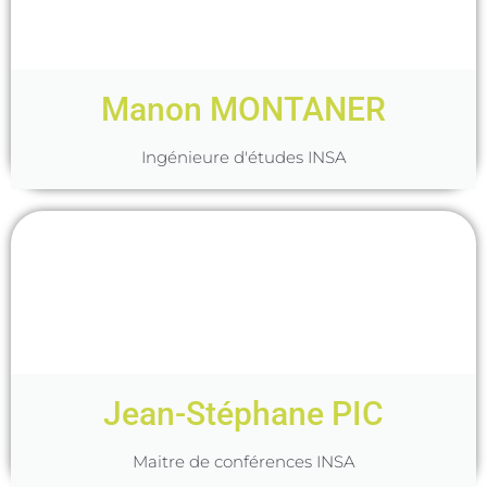
Manon MONTANER
Ingénieure d'études INSA
Jean-Stéphane PIC
Maitre de conférences INSA