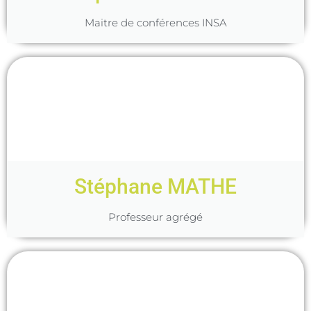
Maitre de conférences INSA
Stéphane MATHE
Professeur agrégé