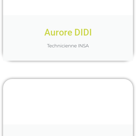
Aurore DIDI
Technicienne INSA