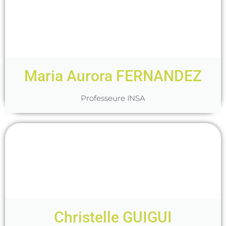
Maria Aurora FERNANDEZ
Professeure INSA
Christelle GUIGUI