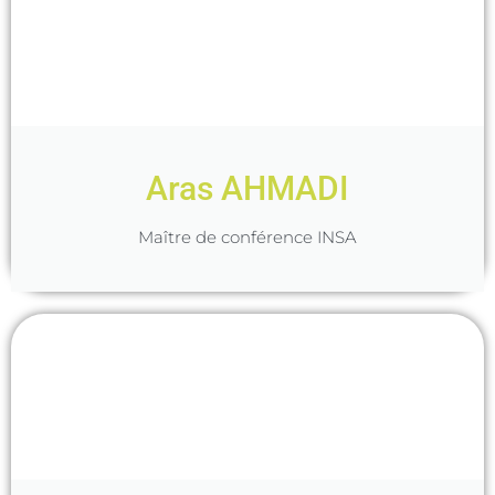
Aras AHMADI
Maître de conférence INSA