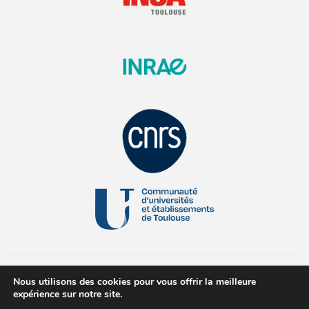
Nous utilisons des cookies pour vous offrir la meilleure
expérience sur notre site.