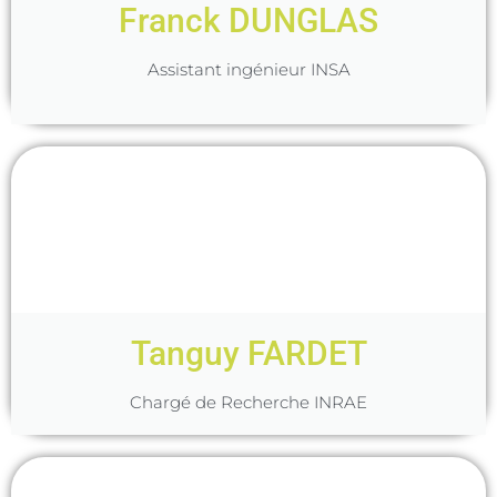
Franck DUNGLAS
Assistant ingénieur INSA
Tanguy FARDET
Chargé de Recherche INRAE