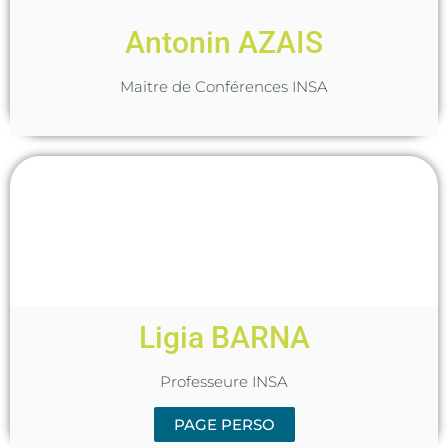
Antonin AZAIS
Maitre de Conférences INSA
Ligia BARNA
Professeure INSA
PAGE PERSO