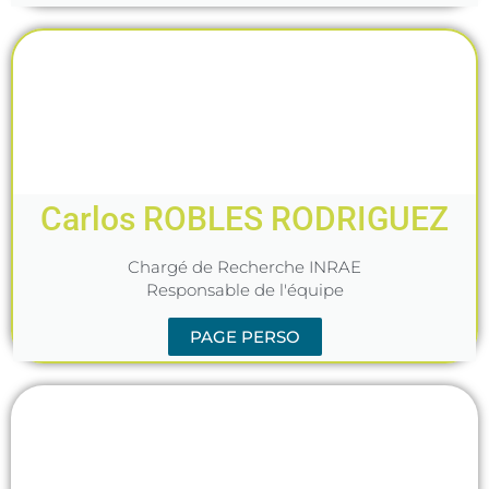
Carlos ROBLES RODRIGUEZ
Chargé de Recherche INRAE
Responsable de l'équipe
PAGE PERSO