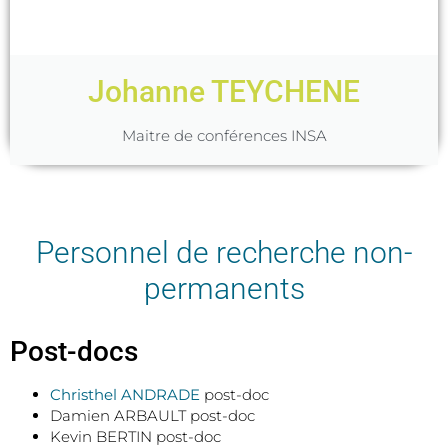
Johanne TEYCHENE
Maitre de conférences INSA
Personnel de recherche non-
permanents
Post-docs
Christhel ANDRADE
post-doc
Damien ARBAULT post-doc
Kevin BERTIN post-doc