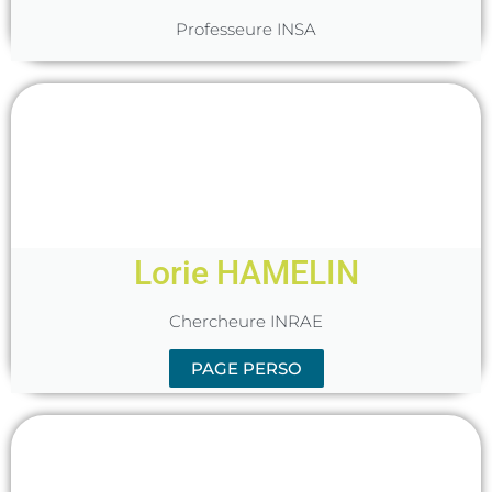
Professeure INSA
Lorie HAMELIN
Chercheure INRAE
PAGE PERSO