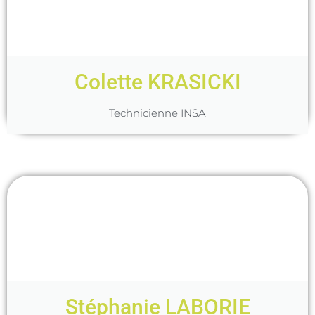
Colette KRASICKI
Technicienne INSA
Stéphanie LABORIE