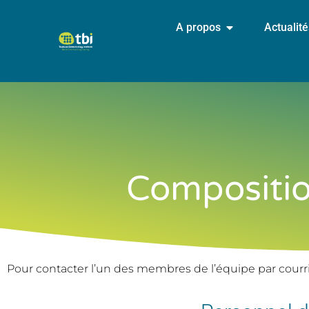
A propos
Actualit
Compositio
Pour contacter l’un des membres de l’équipe par courr