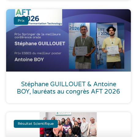
Prix
Stéphane GUILLOUET & Antoine
BOY, lauréats au congrès AFT 2026
Résultat Scientifique