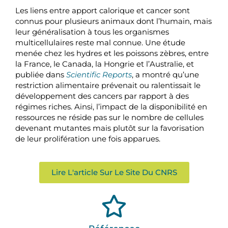
Les liens entre apport calorique et cancer sont
connus pour plusieurs animaux dont l’humain, mais
leur généralisation à tous les organismes
multicellulaires reste mal connue. Une étude
menée chez les hydres et les poissons zèbres, entre
la France, le Canada, la Hongrie et l’Australie, et
publiée dans
Scientific Reports
, a montré qu’une
restriction alimentaire prévenait ou ralentissait le
développement des cancers par rapport à des
régimes riches. Ainsi, l’impact de la disponibilité en
ressources ne réside pas sur le nombre de cellules
devenant mutantes mais plutôt sur la favorisation
de leur prolifération une fois apparues.
Lire L'article Sur Le Site Du CNRS