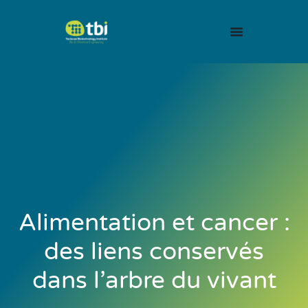
Alimentation et cancer :
des liens conservés
dans l’arbre du vivant