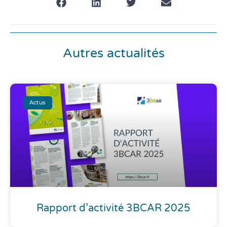
Autres actualités
Actus
Rapport d’activité 3BCAR 2025