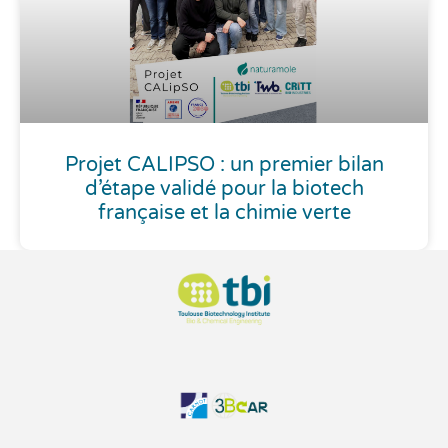
Projet CALIPSO : un premier bilan
d’étape validé pour la biotech
française et la chimie verte