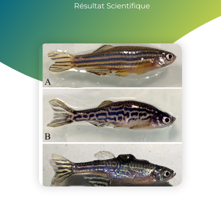
Résultat Scientifique