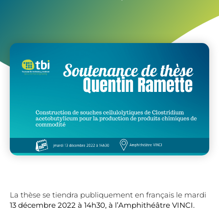
La thèse se tiendra publiquement en français le mardi
13 décembre 2022 à 14h30, à l’Amphithéâtre VINCI.