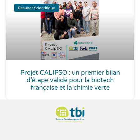
Résultat Scientifique
Projet CALIPSO : un premier bilan
d’étape validé pour la biotech
française et la chimie verte