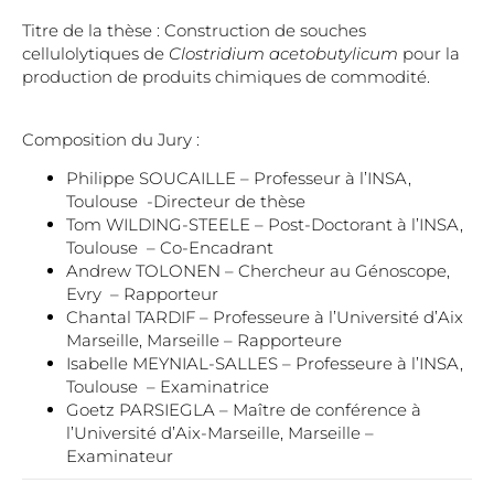
Titre de la thèse : Construction de souches
cellulolytiques de
Clostridium acetobutylicum
pour la
production de produits chimiques de commodité.
Composition du Jury :
Philippe SOUCAILLE – Professeur à l’INSA,
Toulouse -Directeur de thèse
Tom WILDING-STEELE – Post-Doctorant à l’INSA,
Toulouse – Co-Encadrant
Andrew TOLONEN – Chercheur au Génoscope,
Evry – Rapporteur
Chantal TARDIF – Professeure à l’Université d’Aix
Marseille, Marseille – Rapporteure
Isabelle MEYNIAL-SALLES – Professeure à l’INSA,
Toulouse – Examinatrice
Goetz PARSIEGLA – Maître de conférence à
l’Université d’Aix-Marseille, Marseille –
Examinateur