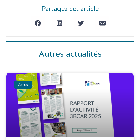
Partagez cet article
Autres actualités
Actus