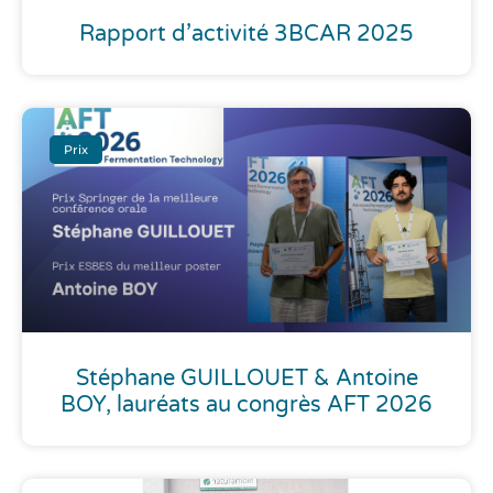
Rapport d’activité 3BCAR 2025
Prix
Stéphane GUILLOUET & Antoine
BOY, lauréats au congrès AFT 2026