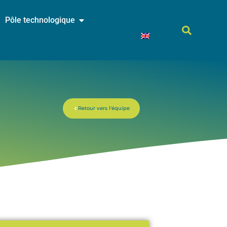
Pôle technologique
Retour vers l'équipe