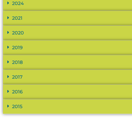
2024
2021
2020
2019
2018
2017
2016
2015