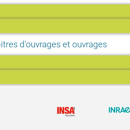
itres d'ouvrages et ouvrages