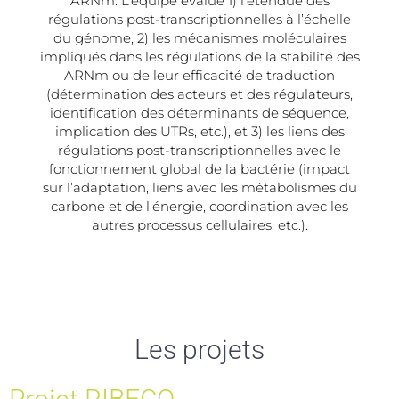
ARNm. L’équipe évalue 1) l’étendue des
régulations post-transcriptionnelles à l’échelle
du génome, 2) les mécanismes moléculaires
impliqués dans les régulations de la stabilité des
ARNm ou de leur efficacité de traduction
(détermination des acteurs et des régulateurs,
identification des déterminants de séquence,
implication des UTRs, etc.), et 3) les liens des
régulations post-transcriptionnelles avec le
fonctionnement global de la bactérie (impact
sur l’adaptation, liens avec les métabolismes du
carbone et de l’énergie, coordination avec les
autres processus cellulaires, etc.).
Les projets