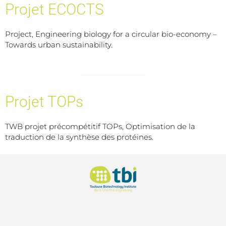
Projet ECOCTS
Project, Engineering biology for a circular bio-economy –
Towards urban sustainability.
Projet TOPs
TWB projet précompétitif TOPs, Optimisation de la
traduction de la synthèse des protéines.