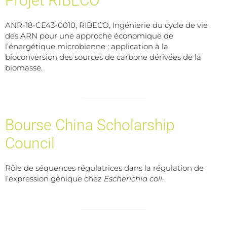
Projet RIBECO
ANR-18-CE43-0010, RIBECO, Ingénierie du cycle de vie
des ARN pour une approche économique de
l’énergétique microbienne : application à la
bioconversion des sources de carbone dérivées de la
biomasse.
Bourse China Scholarship
Council
Rôle de séquences régulatrices dans la régulation de
l’expression génique chez
Escherichia coli
.