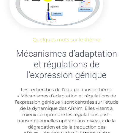
Quelques mots sur le thème
Mécanismes d’adaptation
et régulations de
l’expression génique
Les recherches de l’équipe dans le thème
« Mécanismes d’adaptation et régulations de
l’expression génique » sont centrées sur l’étude
de la dynamique des ARNm. Elles visent à
mieux comprendre les régulations post-
transcriptionnelles opérant aux niveaux de la
dégradation et de la traduction des