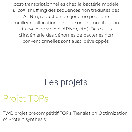
post-transcriptionnelles chez la bactérie modèle
E. coli
(shuffling des séquences non traduites des
ARNm, réduction de génome pour une
meilleure allocation des ribosomes, modification
du cycle de vie des ARNm, etc.). Des outils
d’ingénierie des génomes de bactéries non
conventionnelles sont aussi développés.
Les projets
Projet TOPs
TWB projet précompétitif TOPs, Translation Optimization
of Protein synthesis