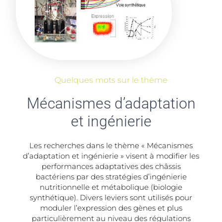
Quelques mots sur le thème
Mécanismes d’adaptation
et ingénierie
Les recherches dans le thème « Mécanismes
d’adaptation et ingénierie » visent à modifier les
performances adaptatives des châssis
bactériens par des stratégies d’ingénierie
nutritionnelle et métabolique (biologie
synthétique). Divers leviers sont utilisés pour
moduler l’expression des gènes et plus
particulièrement au niveau des régulations