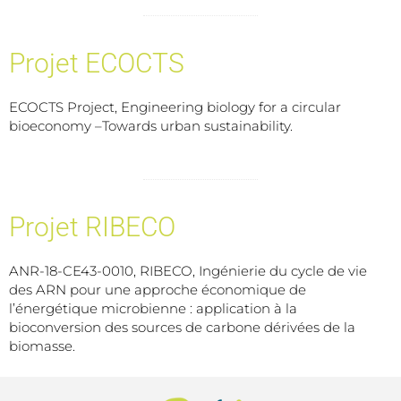
Projet ECOCTS
ECOCTS Project, Engineering biology for a circular
bioeconomy –Towards urban sustainability.
Projet RIBECO
ANR-18-CE43-0010, RIBECO, Ingénierie du cycle de vie
des ARN pour une approche économique de
l’énergétique microbienne : application à la
bioconversion des sources de carbone dérivées de la
biomasse.