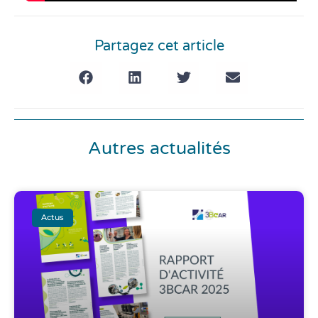
Partagez cet article
Autres actualités
Actus