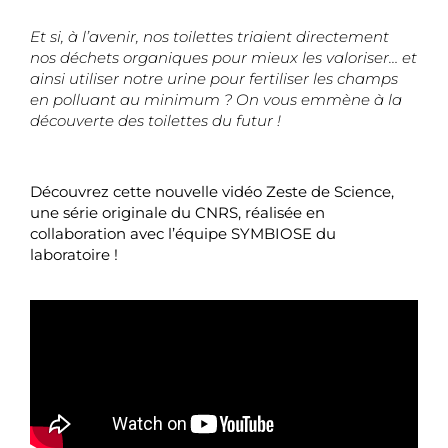
Et si, à l’avenir, nos toilettes triaient directement
nos déchets organiques pour mieux les valoriser… et
ainsi utiliser notre urine pour fertiliser les champs
en polluant au minimum ? On vous emmène à la
découverte des toilettes du futur !
Découvrez cette nouvelle vidéo Zeste de Science,
une série originale du CNRS, réalisée en
collaboration avec l’équipe SYMBIOSE du
laboratoire !