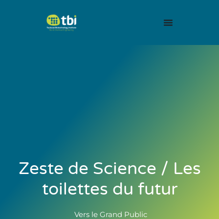
Zeste de Science / Les
toilettes du futur
Vers le Grand Public