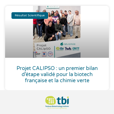
Résultat Scientifique
Projet CALIPSO : un premier bilan
d’étape validé pour la biotech
française et la chimie verte