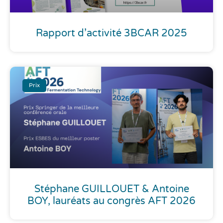
Rapport d’activité 3BCAR 2025
Prix
Stéphane GUILLOUET & Antoine
BOY, lauréats au congrès AFT 2026