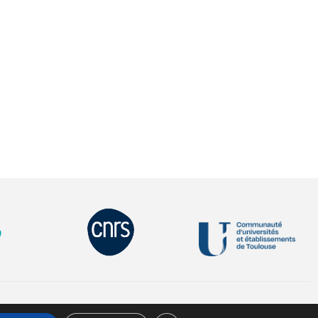
© 2026 All Rights Reserved