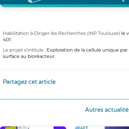
Habilitation à Diriger les Recherches (INP Toulouse)
le 
401
.
Le projet s’intitule :
Exploration de la cellule unique par
surface au bioréacteur.
Partagez cet article
Autres actualité