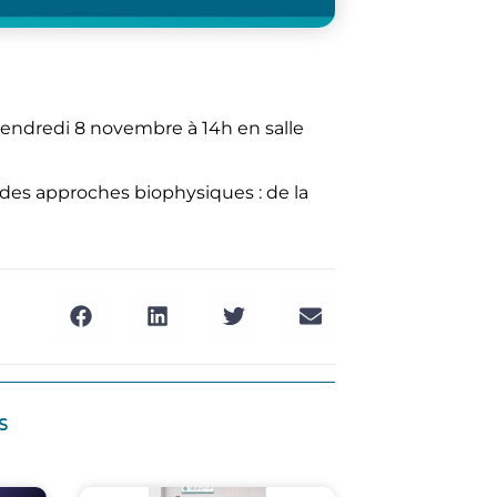
vendredi 8 novembre à 14h en salle
 des approches biophysiques : de la
s