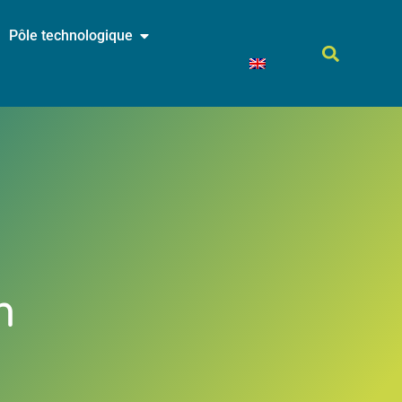
Pôle technologique
n