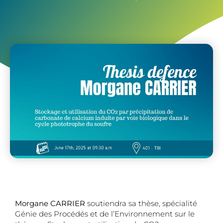
Morgane CARRIER
soutiendra sa thèse, spécialité
Génie des Procédés et de l’Environnement sur le