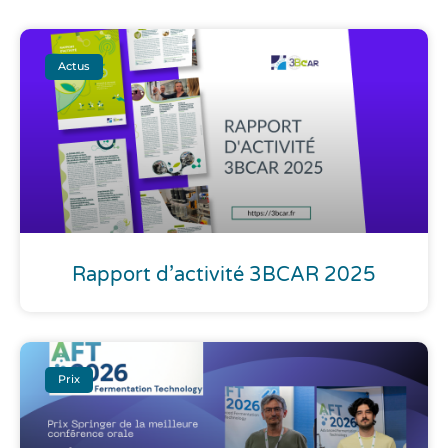
Actus
Rapport d’activité 3BCAR 2025
Prix