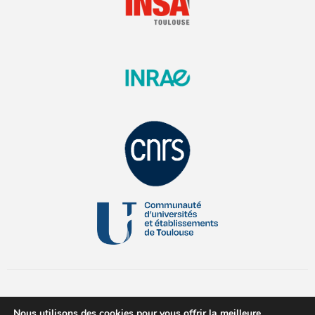
Nous utilisons des cookies pour vous offrir la meilleure