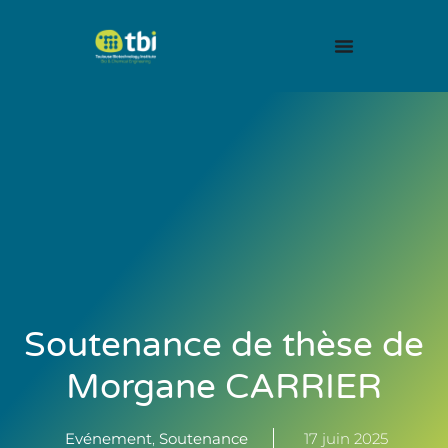
Soutenance de thèse de
Morgane CARRIER
Evénement
,
Soutenance
17 juin 2025