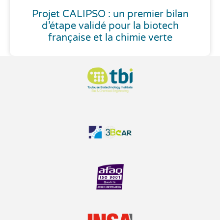
Projet CALIPSO : un premier bilan
d’étape validé pour la biotech
française et la chimie verte