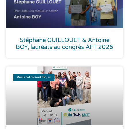
Stéphane GUILLOUET & Antoine
BOY, lauréats au congrès AFT 2026
Résultat Scientifique