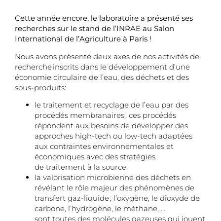
Cette année encore, le laboratoire a présenté ses
recherches sur le stand de l’INRAE au Salon
International de l’Agriculture à Paris !
Nous avons présenté deux axes de nos activités de
recherche inscrits dans le développement d’une
économie circulaire de l’eau, des déchets et des
sous-produits:
le traitement et recyclage de l’eau par des
procédés membranaires ; ces procédés
répondent aux besoins de développer des
approches high-tech ou low-tech adaptées
aux contraintes environnementales et
économiques avec des stratégies
de traitement à la source.
la valorisation microbienne des déchets en
révélant le rôle majeur des phénomènes de
transfert gaz-liquide ; l’oxygène, le dioxyde de
carbone, l’hydrogène, le méthane, …
sont toutes des molécules gazeuses qui jouent