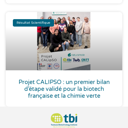
Résultat Scientifique
Projet CALIPSO : un premier bilan
d’étape validé pour la biotech
française et la chimie verte