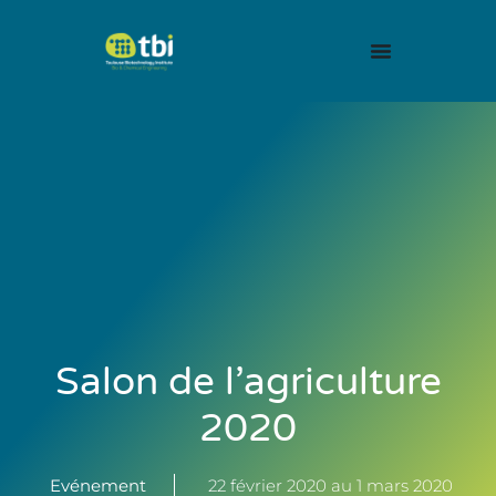
Salon de l’agriculture
2020
Evénement
22 février 2020 au 1 mars 2020