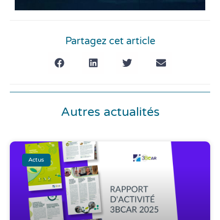
Partagez cet article
Autres actualités
Actus