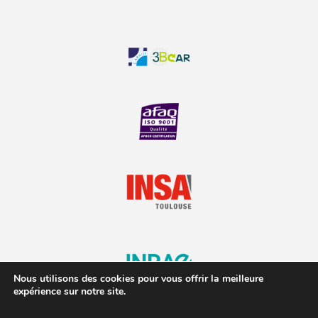
Nous utilisons des cookies pour vous offrir la meilleure
expérience sur notre site.