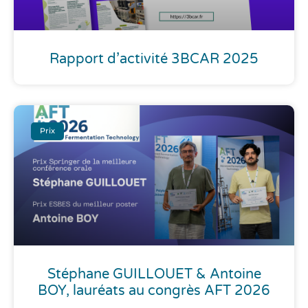
Rapport d’activité 3BCAR 2025
Prix
Stéphane GUILLOUET & Antoine
BOY, lauréats au congrès AFT 2026