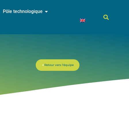
Pôle technologique
Retour vers l'équipe