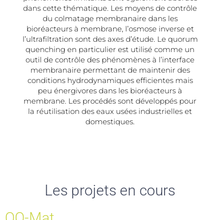
dans cette thématique. Les moyens de contrôle
du colmatage membranaire dans les
bioréacteurs à membrane, l’osmose inverse et
l’ultrafiltration sont des axes d’étude. Le quorum
quenching en particulier est utilisé comme un
outil de contrôle des phénomènes à l’interface
membranaire permettant de maintenir des
conditions hydrodynamiques efficientes mais
peu énergivores dans les bioréacteurs à
membrane. Les procédés sont développés pour
la réutilisation des eaux usées industrielles et
domestiques.
Les projets en cours
QQ-Mat