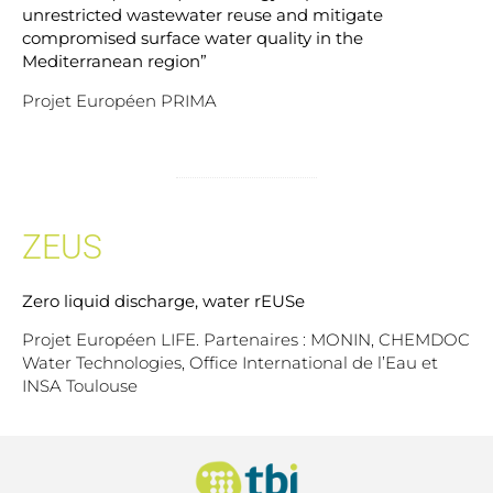
unrestricted wastewater reuse and mitigate
compromised surface water quality in the
Mediterranean region”
Projet Européen PRIMA
ZEUS
Zero liquid discharge, water rEUSe
Projet Européen LIFE. Partenaires : MONIN, CHEMDOC
Water Technologies, Office International de l’Eau et
INSA Toulouse