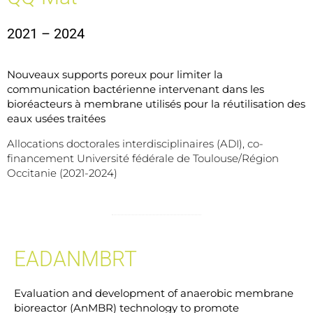
2021 – 2024
Nouveaux supports poreux pour limiter la
communication bactérienne intervenant dans les
bioréacteurs à membrane utilisés pour la réutilisation des
eaux usées traitées
Allocations doctorales interdisciplinaires (ADI), co-
financement Université fédérale de Toulouse/Région
Occitanie (2021-2024)
EADANMBRT
Evaluation and development of anaerobic membrane
bioreactor (AnMBR) technology to promote