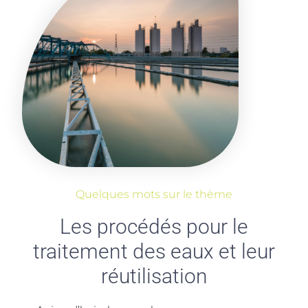
Quelques mots sur le thème
Les procédés pour le
traitement des eaux et leur
réutilisation