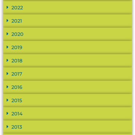
2022
2021
2020
2019
2018
2017
2016
2015
2014
2013