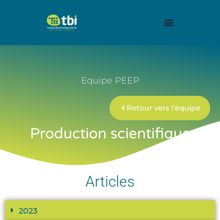
Equipe PEEP
Retour vers l'équipe
Production scientifique
Articles
2023