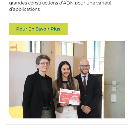
grandes constructions d’ADN pour une variété
d’applications.
Pour En Savoir Plus