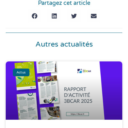
Partagez cet article
Autres actualités
Actus