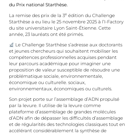
du Prix national Starthèse.
e
La remise des prix de la 3
édition du Challenge
Starthèse a eu lieu le 25 novembre 2025 à l’I-Factory
du site universitaire Lyon Saint-Étienne. Cette
année, 23 lauréats ont été primés.
Le Challenge Starthèse s’adresse aux doctorants
et jeunes chercheurs qui souhaitent mobiliser les
compétences professionnelles acquises pendant
leur parcours académique pour imaginer une
proposition de valeur susceptible de résoudre une
problématique sociale, environnementale,
économique ou culturelle. sociaux,
environnementaux, économiques ou culturels.
Son projet porte sur l’assemblage d’ADN propulsé
par la levure. Il utilise de la levure comme
plateforme d’assemblage de grandes molécules
d’ADN afin de dépasser les difficultés d’assemblage
et de régularités des technologies classiques tout en
accélérant considérablement la synthèse de