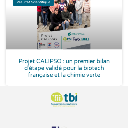
Résultat Scientifique
Projet CALIPSO : un premier bilan
d’étape validé pour la biotech
française et la chimie verte