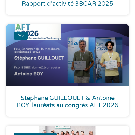
Rapport d’activité 3BCAR 2025
Prix
Stéphane GUILLOUET & Antoine
BOY, lauréats au congrès AFT 2026