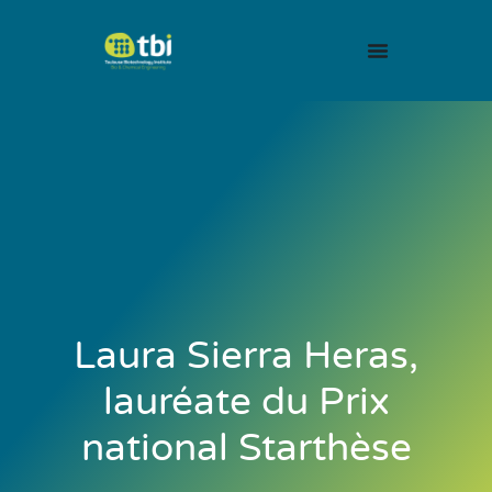
Laura Sierra Heras,
lauréate du Prix
national Starthèse