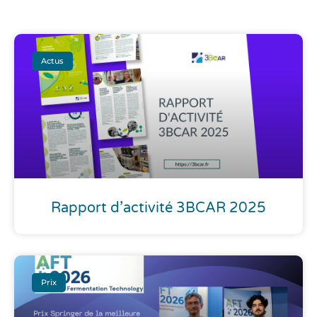
Actus
Rapport d’activité 3BCAR 2025
Prix