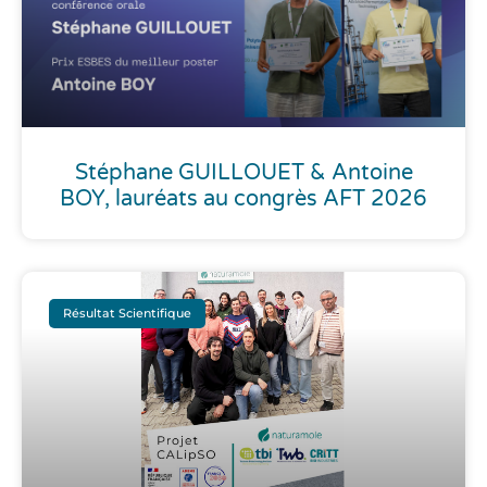
Stéphane GUILLOUET & Antoine
BOY, lauréats au congrès AFT 2026
Résultat Scientifique