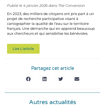
Publié le 4 janvier 2026 dans The Conversion
En 2023, des milliers de citoyens ont pris part à un
projet de recherche participative visant à
cartographier la qualité de l’eau sur le territoire
français. Une démarche qui en apprend beaucoup
aux chercheurs et qui sensibilise les bénévoles.
Lire L'article
Partagez cet article
Autres actualités