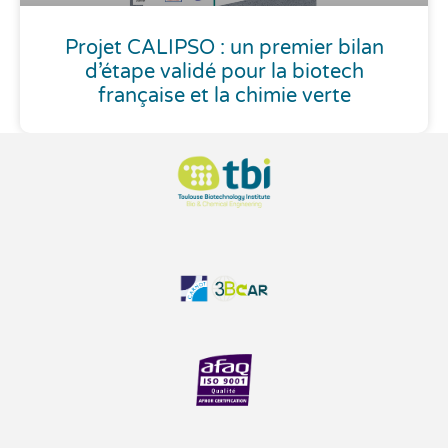
Projet CALIPSO : un premier bilan
d’étape validé pour la biotech
française et la chimie verte