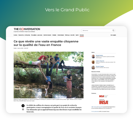
Vers le Grand Public