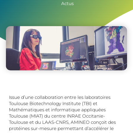
Actus
Issue d’une collaboration entre les laboratoires
Toulouse Biotechnology Institute (TBI) et
Mathématiques et informatique appliquées
Toulouse (MIAT) du centre INRAE Occitanie-
Toulouse et du LAAS-CNRS, AMINEO conçoit des
protéines sur-mesure permettant d’accélérer le