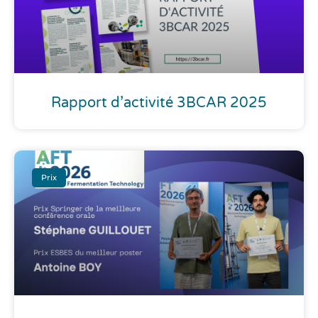
Rapport d’activité 3BCAR 2025
Prix