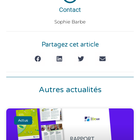
Contact
Sophie Barbe
Partagez cet article
Autres actualités
Actus