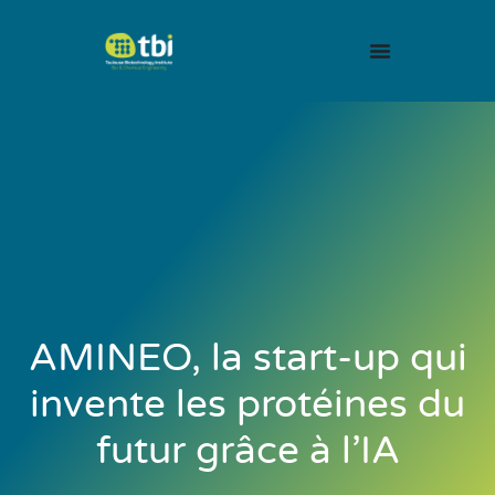
AMINEO, la start-up qui
invente les protéines du
futur grâce à l’IA