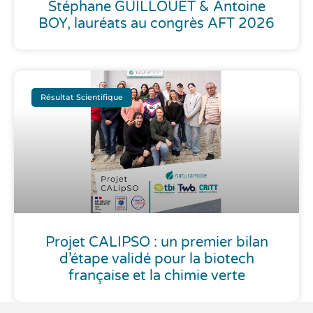
Stéphane GUILLOUET & Antoine
BOY, lauréats au congrès AFT 2026
Résultat Scientifique
Projet CALIPSO : un premier bilan
d’étape validé pour la biotech
française et la chimie verte