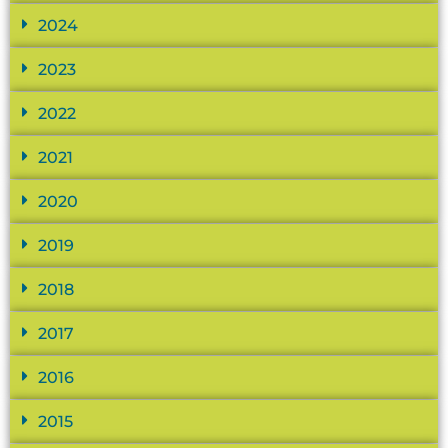
2024
2023
2022
2021
2020
2019
2018
2017
2016
2015